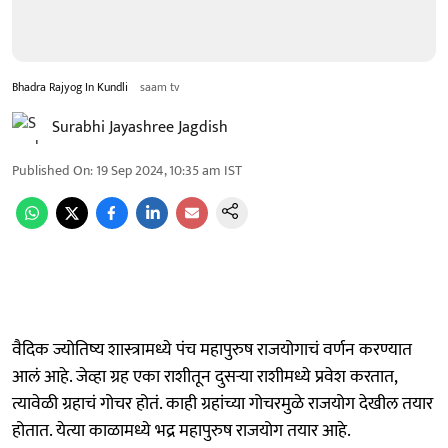
Bhadra Rajyog In Kundli
saam tv
Surabhi Jayashree Jagdish
Published On
:
19 Sep 2024, 10:35 am
IST
वैदिक ज्योतिष्य शास्त्रामध्ये पंच महापुरुष राजयोगाचं वर्णन करण्यात
आलं आहे. जेव्हा ग्रह एका राशीतून दुसऱ्या राशीमध्ये प्रवेश करतात,
त्यावेळी ग्रहाचं गोचर होतं. काही ग्रहांच्या गोचरमुळे राजयोग देखील तयार
होतात. येत्या काळामध्ये भद्र महापुरुष राजयोग तयार आहे.