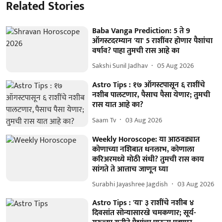
Related Stories
Baba Vanga Prediction: 5 ते 9
ऑगस्टदरम्यान 'या' 5 राशींवर होणार पैशांचा
वर्षाव? पाहा तुमची रास आहे का
Sakshi Sunil Jadhav
05 Aug 2026
Astro Tips : १७ ऑगस्टपासून ६ राशींचे
नशीब पालटणार, पैसाच पैसा येणार; तुमची
रास यात आहे का?
Saam Tv
03 Aug 2026
Weekly Horoscope: या आठवड्यात
कोणाच्या नशिबात धनलाभ, कोणाला
करिअरमध्ये मोठी संधी? तुमची रास काय
सांगते ते आत्ताच जाणून घ्या
Surabhi Jayashree Jagdish
03 Aug 2026
Astro Tips : 'या' ३ राशींचे नशीब ४
दिवसांत सोन्यासारखे चमकणार; सूर्य-