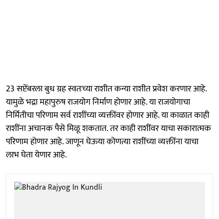
23 सप्टेंबरला बुध ग्रह स्वतःच्या राशीत कन्या राशीत प्रवेश करणार आहे.
यामुळे भद्रा महापुरुष राजयोग निर्माण होणार आहे. या राजयोगाचा
निर्मितीचा परिणाम सर्व राशींच्या व्यक्तींवर होणार आहे. या काळात काही
राशींना अचानक पैसे मिळू शकतात. तर काही राशींवर याचा सकारात्मक
परिणाम होणार आहे. जाणून घेऊया कोणत्या राशींच्या व्यक्तींना याचा
लाभ घेता येणार आहे.