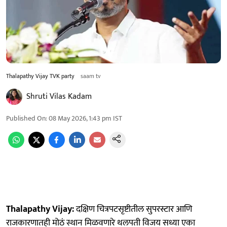
Thalapathy Vijay TVK party
saam tv
Shruti Vilas Kadam
Published On
:
08 May 2026, 1:43 pm
IST
Thalapathy Vijay:
दक्षिण चित्रपटसृष्टीतील सुपरस्टार आणि
राजकारणातही मोठं स्थान मिळवणारे थलपती विजय सध्या एका