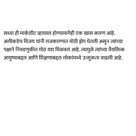
सध्या ही मार्कशीट व्हायरल होण्यामागेही एक खास कारण आहे.
अलीकडेच विजय यांनी राजकारणात मोठी झेप घेतली असून त्यांच्या
पक्षाने निवडणुकीत मोठं यश मिळवलं आहे. त्यामुळे त्यांच्या वैयक्तिक
आयुष्याबद्दल आणि शिक्षणाबद्दल लोकांमध्ये उत्सुकता वाढली आहे.