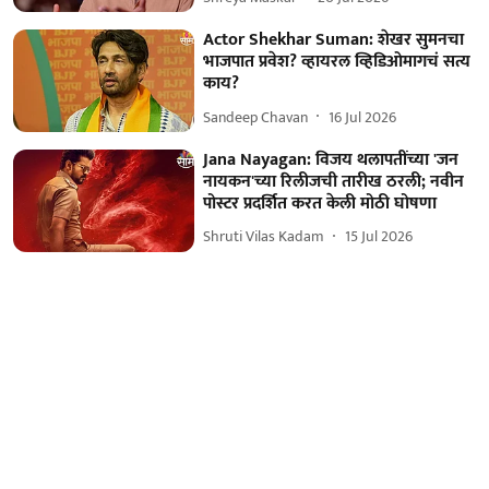
Actor Shekhar Suman: शेखर सुमनचा
भाजपात प्रवेश? व्हायरल व्हिडिओमागचं सत्य
काय?
Sandeep Chavan
16 Jul 2026
Jana Nayagan: विजय थलापतींच्या 'जन
नायकन'च्या रिलीजची तारीख ठरली; नवीन
पोस्टर प्रदर्शित करत केली मोठी घोषणा
Shruti Vilas Kadam
15 Jul 2026