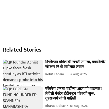
Related Stories
दिपकेच्या वडिलांची संपत्ती तपासा, कायदेशीर
संरक्षण निधी विरोधात तक्रार
Rohit Kadam
02 Aug 2026
कॉक्रोच जनता पार्टीच्या अडचणी वाढणार?
विदेशी फंडिंग ईडीकडून चौकशी सुरू,
गृहराज्यमंत्र्यांची माहिती
Bharat Jadhav
01 Aug 2026