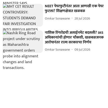
NEET पेपरफुटीनंतर आता आणखी एक पेपर
फुटला? शिक्षणक्षेत्रात खळबळ
Omkar Sonawane
28 Jul 2026
नाशिक रिंगरोडची अलाईनमेंट बदलली? IAS
अधिकाऱ्यांची होणार चौकशी, खळबळजनक
आरोपानंतर राज्य सरकारचा निर्णय
Omkar Sonawane
09 Jul 2026