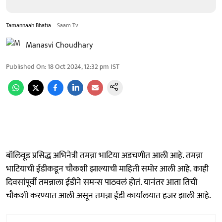
Tamannaah Bhatia
Saam Tv
Manasvi Choudhary
Published On
:
18 Oct 2024, 12:32 pm
IST
बॉलिवूड प्रसिद्ध अभिनेत्री तमन्ना भाटिया अडचणीत आली आहे. तमन्ना
भाटियाची ईडीकडून चौकशी झाल्याची माहिती समोर आली आहे. काही
दिवसांपूर्वी तमन्नाला ईडीने समन्स पाठवलं होतं. यानंतर आता तिची
चौकशी करण्यात आली असून तमन्ना ईडी कार्यालयात हजर झाली आहे.