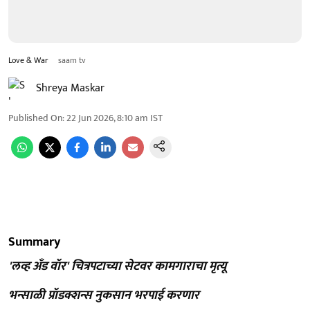
Love & War
saam tv
Shreya Maskar
Published On
:
22 Jun 2026, 8:10 am
IST
Summary
'लव्ह अँड वॉर' चित्रपटाच्या सेटवर कामगाराचा मृत्यू
भन्साळी प्रॉडक्शन्स नुकसान भरपाई करणार