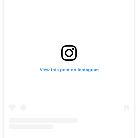
View this post on Instagram