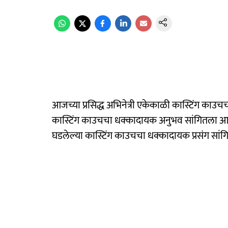
आजच्या प्रसिद्ध अभिनेत्री एकेकाळी कास्टिंग काउचच्
कास्टिंग काउचचा धक्कादायक अनुभव सांगितला आहे. प
घडलेल्या कास्टिंग काउचचा धक्कादायक प्रसंग सांग