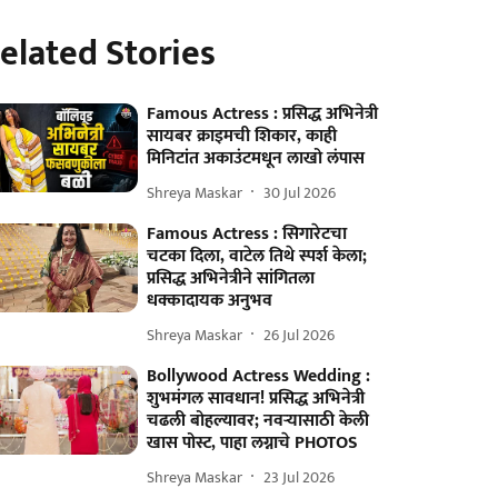
elated Stories
Famous Actress : प्रसिद्ध अभिनेत्री
सायबर क्राइमची शिकार, काही
मिनिटांत अकाउंटमधून लाखो लंपास
Shreya Maskar
30 Jul 2026
Famous Actress : सिगारेटचा
चटका दिला, वाटेल तिथे स्पर्श केला;
प्रसिद्ध अभिनेत्रीने सांगितला
धक्कादायक अनुभव
Shreya Maskar
26 Jul 2026
Bollywood Actress Wedding :
शुभमंगल सावधान! प्रसिद्ध अभिनेत्री
चढली बोहल्यावर; नवऱ्यासाठी केली
खास पोस्ट, पाहा लग्नाचे PHOTOS
Shreya Maskar
23 Jul 2026