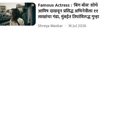
Famous Actress : 'बिग बॉस' शोचे
आमिष दाखवून प्रसिद्ध अभिनेत्रीला ११
लाखांचा गंडा, मुंबईत तिघांविरुद्ध गुन्हा
Shreya Maskar
16 Jul 2026