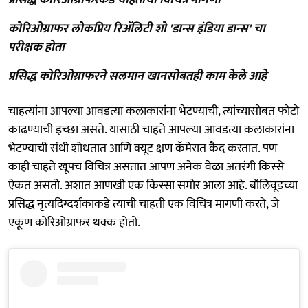
कोरिओग्राफर लोकप्रिय रिॲलिटी शो 'डान्स इंडिया डान्स' चा
परीक्षक होता
प्रसिद्ध कोरिओग्राफरने सलमान खानसोबतही काम केले आहे
चाहत्यांना आपल्या आवडत्या कलाकारांना भेटण्याची, त्यांच्यासोबत फोटो
काढण्याची इच्छा असते. यासाठी चाहते आपल्या आवडत्या कलाकारांना
भेटण्याची संधी शोधतात आणि क्यूट क्षण कॅमेरात कैद करतात. पण
काही चाहते खूपच विचित्र असतात आपण अनेक वेळा अतरंगी किस्से
ऐकत असतो. अशात आणखी एक किस्सा समोर आला आहे. बॉलिवूडच्या
प्रसिद्ध नृत्यदिग्दर्शकाकडे त्याची चाहती एक विचित्र मागणी करते, जे
एकूण कोरिओग्राफर थक्क होतो.