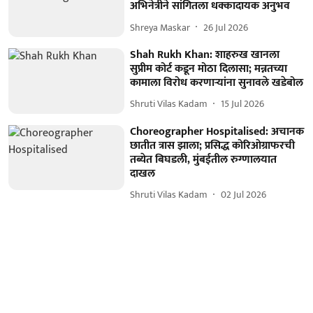
अभिनेत्रीने सांगितला धक्कादायक अनुभव
Shreya Maskar
26 Jul 2026
Shah Rukh Khan: शाहरुख खानला
सुप्रीम कोर्ट कडून मोठा दिलासा; मन्नतच्या
कामाला विरोध करणाऱ्यांना सुनावले खडेबोल
Shruti Vilas Kadam
15 Jul 2026
Choreographer Hospitalised: अचानक
छातीत त्रास झाला; प्रसिद्ध कोरिओग्राफरची
तब्येत बिघडली, मुंबईतील रुग्णालयात
दाखल
Shruti Vilas Kadam
02 Jul 2026