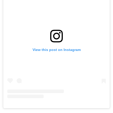
View this post on Instagram