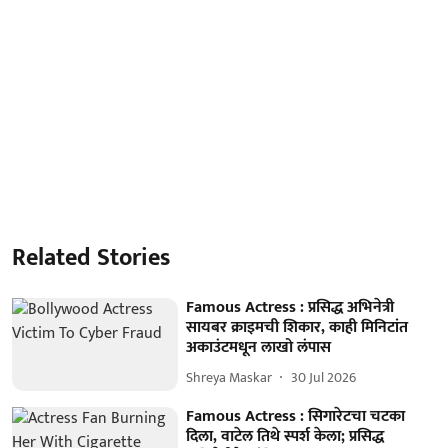
Related Stories
Famous Actress : प्रसिद्ध अभिनेत्री
सायबर क्राइमची शिकार, काही मिनिटांत
अकाउंटमधून लाखो लंपास
Shreya Maskar
30 Jul 2026
Famous Actress : सिगारेटचा चटका
दिला, वाटेल तिथे स्पर्श केला; प्रसिद्ध