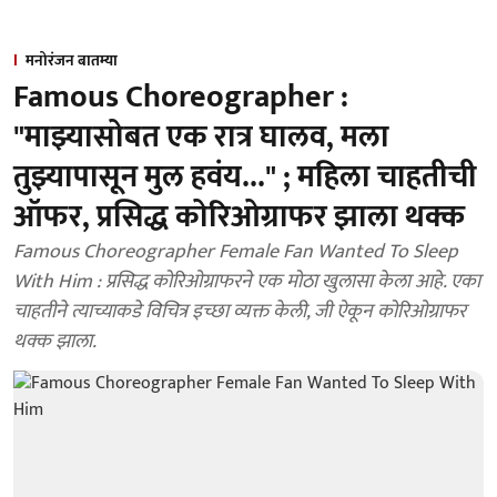
मनोरंजन बातम्या
Famous Choreographer :
"माझ्यासोबत एक रात्र घालव, मला
तुझ्यापासून मुल हवंय..." ; महिला चाहतीची
ऑफर, प्रसिद्ध कोरिओग्राफर झाला थक्क
Famous Choreographer Female Fan Wanted To Sleep
With Him : प्रसिद्ध कोरिओग्राफरने एक मोठा खुलासा केला आहे. एका
चाहतीने त्याच्याकडे विचित्र इच्छा व्यक्त केली, जी ऐकून कोरिओग्राफर
थक्क झाला.