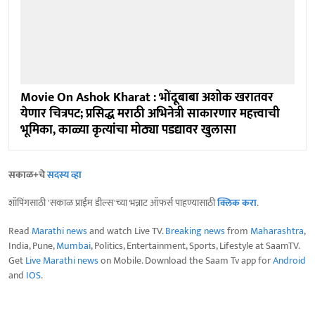
Movie On Ashok Kharat : भोंदूबाबा अशोक खरातवर
येणार चित्रपट; प्रसिद्ध मराठी अभिनेत्री साकारणार महत्त्वाची
भूमिका, काळ्या कृत्यांचा मोठ्या पडद्यावर खुलासा
सकाळ+चे
सदस्य व्हा
शॉपिंगसाठी 'सकाळ प्राईम डील्स'च्या भन्नाट ऑफर्स पाहण्यासाठी
क्लिक करा
.
Read
Marathi news
and watch Live TV.
Breaking news
from
Maharashtra
,
India, Pune,
Mumbai
, Politics, Entertainment, Sports, Lifestyle at SaamTV.
Get
Live Marathi news
on Mobile. Download the Saam Tv app for
Android
and
IOS
.