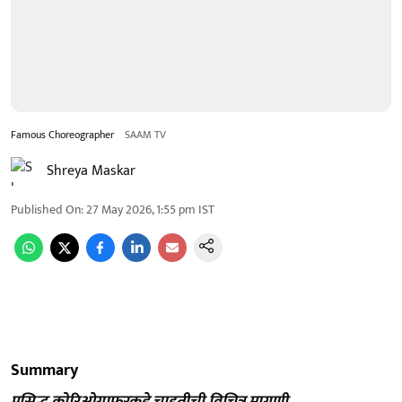
Famous Choreographer
SAAM TV
Shreya Maskar
Published On
:
27 May 2026, 1:55 pm
IST
Summary
प्रसिद्ध कोरिओग्राफरकडे चाहतीची विचित्र मागणी