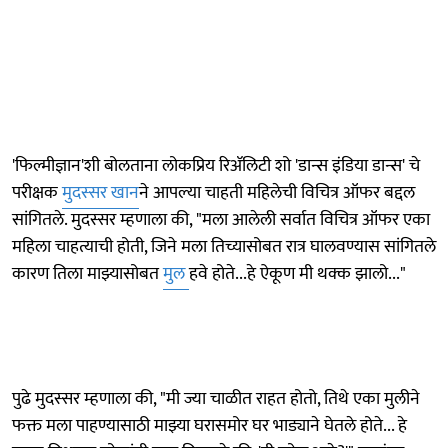
'फिल्मीज्ञान'शी बोलताना लोकप्रिय रिॲलिटी शो 'डान्स इंडिया डान्स' चे
परीक्षक
मुदस्सर खान
ने आपल्या चाहती महिलेची विचित्र ऑफर बद्दल
सांगितले. मुदस्सर म्हणाला की, "मला आलेली सर्वात विचित्र ऑफर एका
महिला चाहत्याची होती, जिने मला तिच्यासोबत रात्र घालवण्यास सांगितले
कारण तिला माझ्यासोबत
मुल
हवे होते...हे ऐकूण मी थक्क झालो..."
पुढे मुदस्सर म्हणाला की, "मी ज्या चाळीत राहत होतो, तिथे एका मुलीने
फक्त मला पाहण्यासाठी माझ्या घरासमोर घर भाड्याने घेतले होते... हे