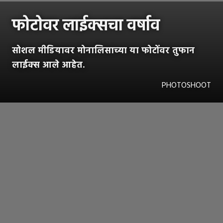
फोटोवर लाईक्सचा वर्षाव
सोशल मीडियावर मोनालिसाच्या या फोटोंवर तुफान
लाईक्स आले आहेत.
PHOTOSHOOT