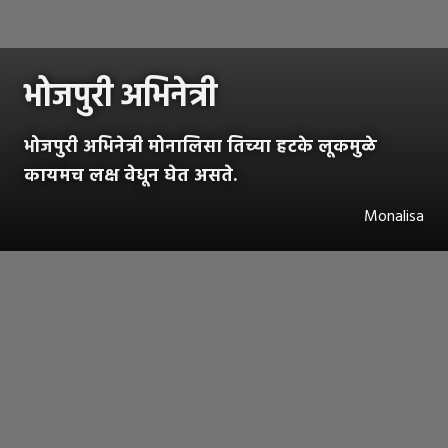
भोजपुरी अभिनेत्री
भोजपुरी अभिनेत्री मोनालिसा तिच्या हटके लूकमुळे
कायमच लक्ष वेधून घेत असते.
Monalisa