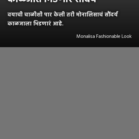
वयाची चाळीशी पार केली तरी मोनालिसाचं सौंदर्य
काळजाला भिडणारं आहे.
Monalisa Fashionable Look