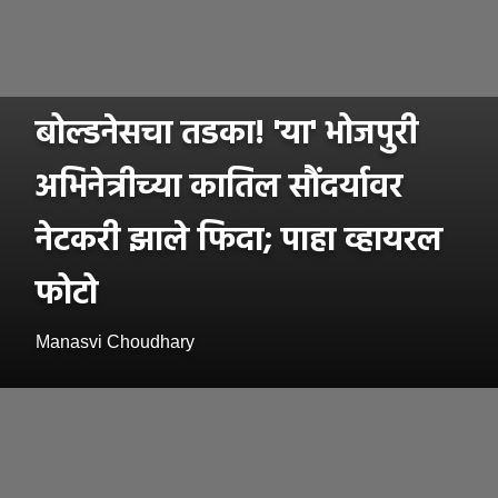
बोल्डनेसचा तडका! 'या' भोजपुरी
अभिनेत्रीच्या कातिल सौंदर्यावर
नेटकरी झाले फिदा; पाहा व्हायरल
फोटो
Manasvi Choudhary