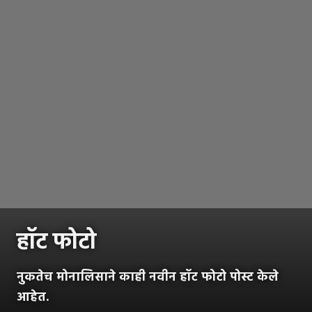
हॉट फोटो
नुकतेच मोनालिसाने काही नवीन हॉट फोटो पोस्ट केले
आहेत.