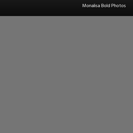
Monalisa Bold Photos