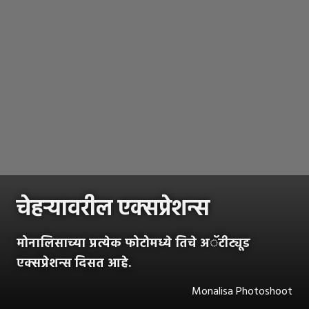
चेहऱ्यावरील एक्सप्रेशन्स
मोनालिसाच्या प्रत्येक फोटोमध्ये तिचे अॅटीट्यूड
एक्सप्रेशन्स दिसत आहे.
Monalisa Photoshoot