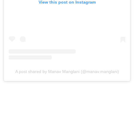
View this post on Instagram
A post shared by Manav Manglani (@manav.manglani)