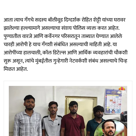
आता त्याच गँगचे सदस्य बॉलीवूड दिग्दर्शक रोहित शेट्टी यांच्या घरावर
झालेल्या हल्ल्यामागे असल्याचा संशय पोलिस व्यक्त करत आहेत.
पुण्यातील वारजे आणि कर्वेनगर परिसरातून ताब्यात घेण्यात आलेले
चारही आरोपी हे याच गँगशी संबंधित असल्याची माहिती आहे. या
आरोपींच्या हालचाली, कॉल डिटेल्स आणि आर्थिक व्यवहारांची चौकशी
सुरू असून, त्यांचे मुंबईतील गुन्हेगारी नेटवर्कशी संबंध असल्याचे चिन्ह
मिळत आहेत.