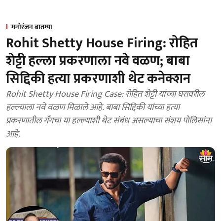
मनोरंजन बातम्या
Rohit Shetty House Firing: रोहित
शेट्टी हल्ला प्रकरणाला नवे वळण; बाबा
सिद्दिकी हत्या प्रकरणाशी थेट कनेक्शन
Rohit Shetty House Firing Case: रोहित शेट्टी यांच्या घरावरील
हल्ल्याला नवे वळण मिळाले आहे. बाबा सिद्दिकी यांच्या हत्या
प्रकरणातील गँगचा या हल्ल्याशी थेट संबंध असल्याचा संशय पोलिसांना
आहे.