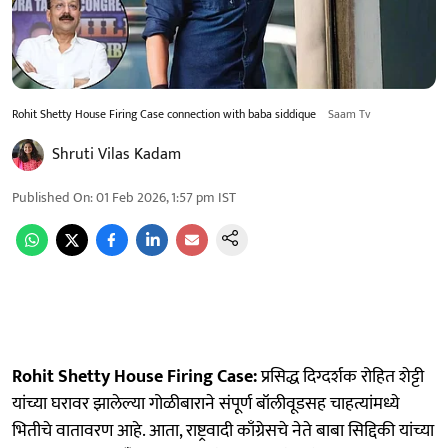
Rohit Shetty House Firing Case connection with baba siddique
Saam Tv
Shruti Vilas Kadam
Published On
:
01 Feb 2026, 1:57 pm
IST
Rohit Shetty House Firing Case:
प्रसिद्ध दिग्दर्शक रोहित शेट्टी
यांच्या घरावर झालेल्या गोळीबाराने संपूर्ण बॉलीवूडसह चाहत्यांमध्ये
भितीचे वातावरण आहे. आता, राष्ट्रवादी काँग्रेसचे नेते बाबा सिद्दिकी यांच्या