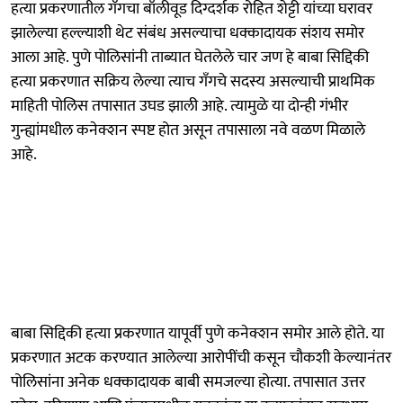
हत्या प्रकरणातील गँगचा बॉलीवूड दिग्दर्शक रोहित शेट्टी यांच्या घरावर
झालेल्या हल्ल्याशी थेट संबंध असल्याचा धक्कादायक संशय समोर
आला आहे. पुणे पोलिसांनी ताब्यात घेतलेले चार जण हे बाबा सिद्दिकी
हत्या प्रकरणात सक्रिय लेल्या त्याच गँगचे सदस्य असल्याची प्राथमिक
माहिती पोलिस तपासात उघड झाली आहे. त्यामुळे या दोन्ही गंभीर
गुन्ह्यांमधील कनेक्शन स्पष्ट होत असून तपासाला नवे वळण मिळाले
आहे.
बाबा सिद्दिकी हत्या प्रकरणात यापूर्वी पुणे कनेक्शन समोर आले होते. या
प्रकरणात अटक करण्यात आलेल्या आरोपींची कसून चौकशी केल्यानंतर
पोलिसांना अनेक धक्कादायक बाबी समजल्या होत्या. तपासात उत्तर