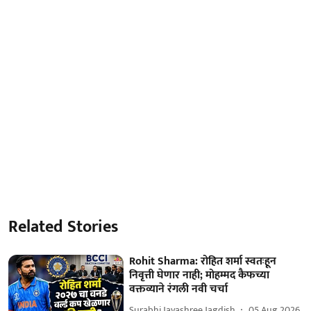
Related Stories
Rohit Sharma: रोहित शर्मा स्वतःहून
निवृत्ती घेणार नाही; मोहम्मद कैफच्या
वक्तव्याने रंगली नवी चर्चा
Surabhi Jayashree Jagdish
05 Aug 2026