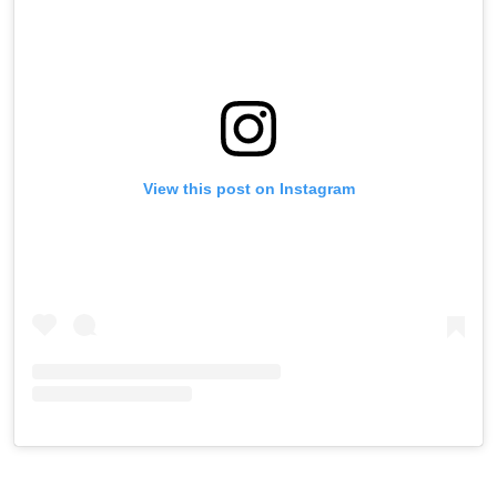
View this post on Instagram