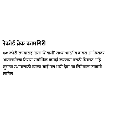
रेकॉर्ड ब्रेक कामगिरी
७० कोटी रुपयांसह 'राजा शिवाजी' सध्या भारतीय बॉक्स ऑफिसवर
आतापर्यंतचा तिसरा सर्वाधिक कमाई करणारा मराठी चित्रपट आहे.
दुसऱ्या स्थानासाठी त्याला 'बाई पण भारी देवा' या सिनेमाला टाकावे
लागेल.