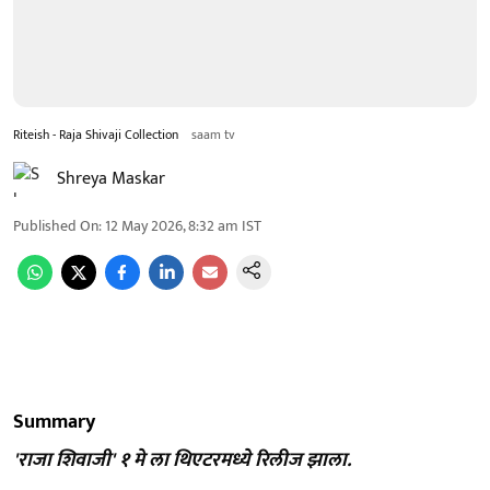
Riteish - Raja Shivaji Collection
saam tv
Shreya Maskar
Published On
:
12 May 2026, 8:32 am
IST
Summary
'राजा शिवाजी' १ मे ला थिएटरमध्ये रिलीज झाला.