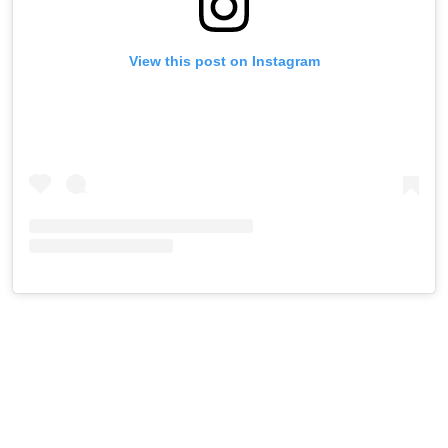
View this post on Instagram