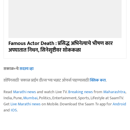
Famous Actor Death : प्रसिद्ध अभिनेत्याचे भीषण कार
अपघातात निधन, सिनेसृष्टीवर शोककळा
सकाळ+चे
सदस्य व्हा
शॉपिंगसाठी 'सकाळ प्राईम डील्स'च्या भन्नाट ऑफर्स पाहण्यासाठी
क्लिक करा
.
Read
Marathi news
and watch Live TV.
Breaking news
from
Maharashtra
,
India, Pune,
Mumbai
, Politics, Entertainment, Sports, Lifestyle at SaamTV.
Get
Live Marathi news
on Mobile. Download the Saam Tv app for
Android
and
IOS
.