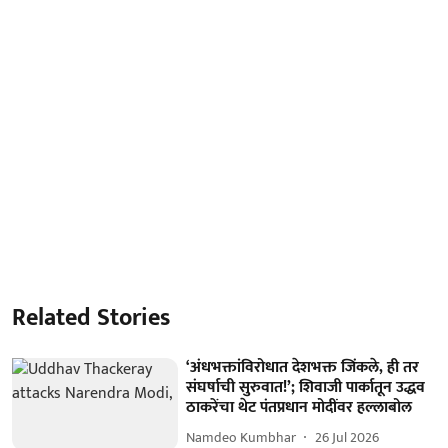
Related Stories
‘अंधभक्तांविरोधात देशभक्त जिंकले, ही तर
संघर्षाची सुरुवात!’; शिवाजी पार्कातून उद्धव
ठाकरेंचा थेट पंतप्रधान मोदींवर हल्लाबोल
Namdeo Kumbhar
26 Jul 2026