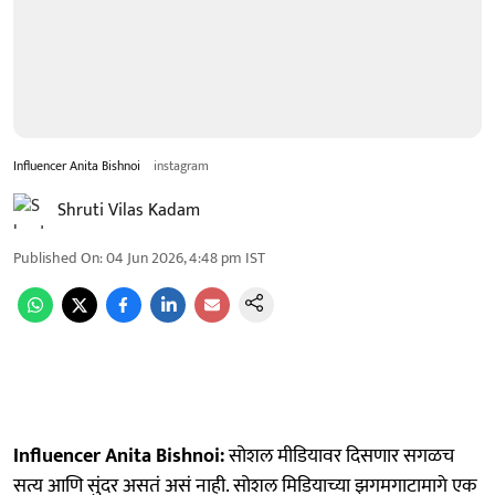
Influencer Anita Bishnoi
instagram
Shruti Vilas Kadam
Published On
:
04 Jun 2026, 4:48 pm
IST
Influencer Anita Bishnoi:
सोशल मीडियावर दिसणार सगळच
सत्य आणि सुंदर असतं असं नाही. सोशल मिडियाच्या झगमगाटामागे एक