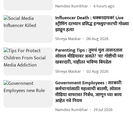
Namdeo Kumbhar
6 hours ago
Influencer Death : धक्कादायक! Live
स्ट्रीमिंग दरम्यान प्रसिद्ध इन्फ्लुएन्सरची गोळ्या
झाडून हत्या
Shreya Maskar
06 Aug 2026
Parenting Tips : तुमचं मुल तासनतास
सोशल मीडियावर असते? 'या' गोष्टींची घ्या
खबरदारी, नाहीतर भविष्य बिघडेल
Shreya Maskar
02 Aug 2026
Government Employees : सरकारी
कर्मचाऱ्यांसाठी महत्त्वाची बातमी, सोशल
मीडिया वापरावर निर्बंध, जाणून घ्या काय
आहेत नवे नियम
Namdeo Kumbhar
29 Jul 2026