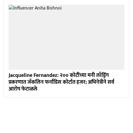
Jacqueline Fernandez: २०० कोटींच्या मनी लाँड्रिंग
प्रकरणात जॅकलिन फर्नांडिस कोर्टात हजर; अभिनेत्रीने सर्व
आरोप फेटाळले