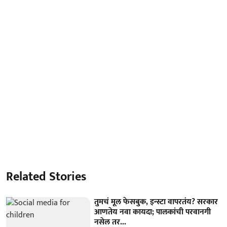
Related Stories
तुमचं मूल फेसबुक, इन्स्टा वापरतंय? सरकार
आणतेय नवा कायदा; पालकांची परवानगी
नसेल तर...