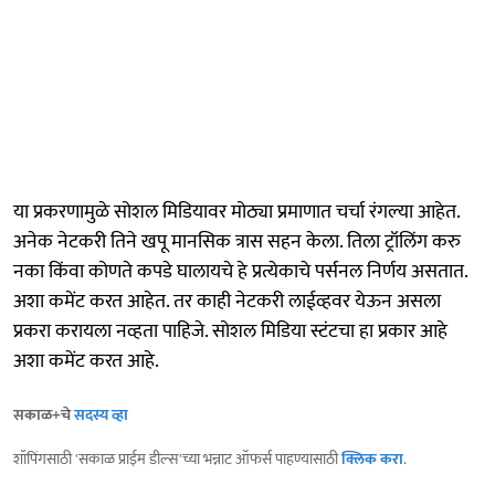
या प्रकरणामुळे सोशल मिडियावर मोठ्या प्रमाणात चर्चा रंगल्या आहेत.
अनेक नेटकरी तिने खपू मानसिक त्रास सहन केला. तिला ट्रॉलिंग करु
नका किंवा कोणते कपडे घालायचे हे प्रत्येकाचे पर्सनल निर्णय असतात.
अशा कमेंट करत आहेत. तर काही नेटकरी लाईव्हवर येऊन असला
प्रकरा करायला नव्हता पाहिजे. सोशल मिडिया स्टंटचा हा प्रकार आहे
अशा कमेंट करत आहे.
सकाळ+चे
सदस्य व्हा
शॉपिंगसाठी 'सकाळ प्राईम डील्स'च्या भन्नाट ऑफर्स पाहण्यासाठी
क्लिक करा
.