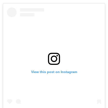
View this post on Instagram