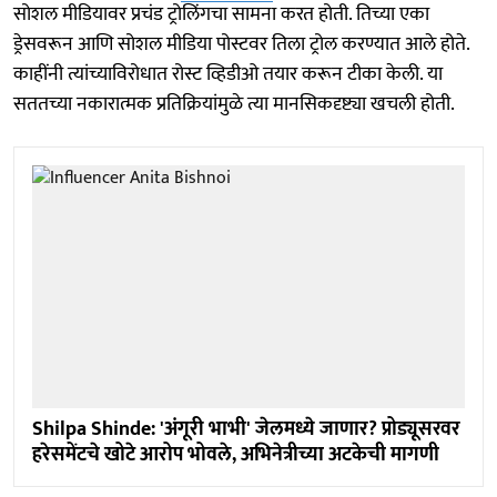
सोशल मीडियावर प्रचंड ट्रोलिंगचा सामना करत होती. तिच्या एका
ड्रेसवरून आणि सोशल मीडिया पोस्टवर तिला ट्रोल करण्यात आले होते.
काहींनी त्यांच्याविरोधात रोस्ट व्हिडीओ तयार करून टीका केली. या
सततच्या नकारात्मक प्रतिक्रियांमुळे त्या मानसिकदृष्ट्या खचली होती.
Shilpa Shinde: 'अंगूरी भाभी' जेलमध्ये जाणार? प्रोड्यूसरवर
हरेसमेंटचे खोटे आरोप भोवले, अभिनेत्रीच्या अटकेची मागणी