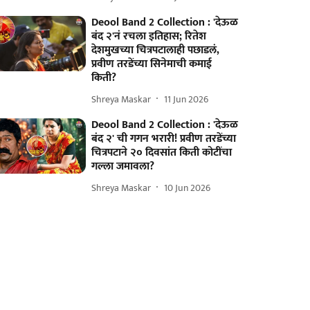
Deool Band 2 Collection : 'देऊळ
बंद २'नं रचला इतिहास; रितेश
देशमुखच्या चित्रपटालाही पछाडलं,
प्रवीण तरडेंच्या सिनेमाची कमाई
किती?
Shreya Maskar
11 Jun 2026
Deool Band 2 Collection : 'देऊळ
बंद २' ची गगन भरारी! प्रवीण तरडेंच्या
चित्रपटाने २० दिवसांत किती कोटींचा
गल्ला जमावला?
Shreya Maskar
10 Jun 2026