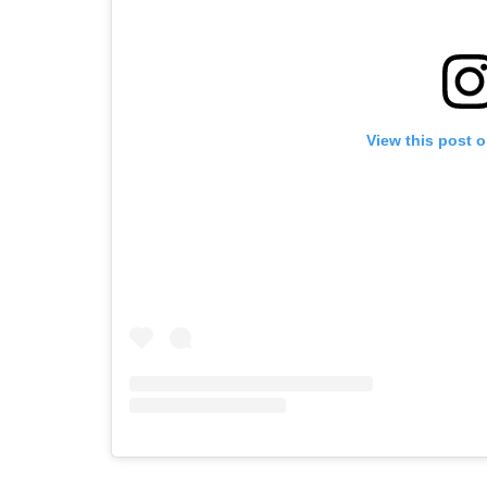
View this post 