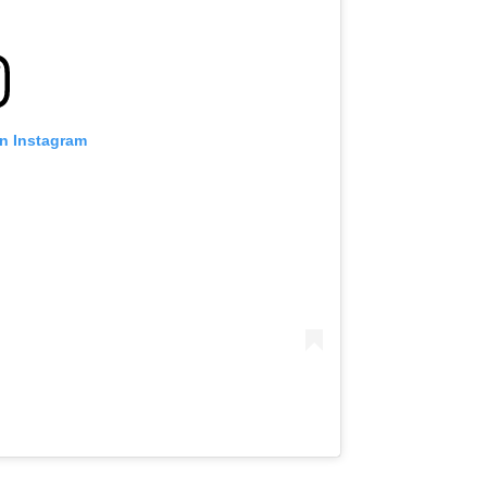
on Instagram