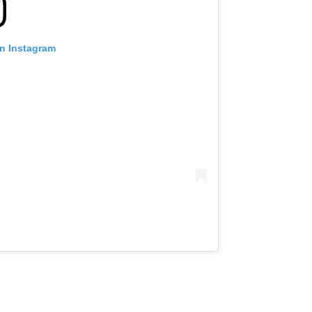
on Instagram