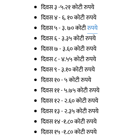
दिवस ३ -५.२१ कोटी रुपये
दिवस ४ - ६. १० कोटी रुपये
दिवस ५ - ३. ७० कोटी
रुपये
दिवस ६ - ३.३५ कोटी रुपये
दिवस ७ - ३.६० कोटी रुपये
दिवस ८ - ४.५५ कोटी रुपये
दिवस ९ - ३.१० कोटी रुपये
दिवस १० - ५ कोटी रुपये
दिवस ११ - ५.७५ कोटी रुपये
दिवस १२ - २.६० कोटी रुपये
दिवस १३ - २.३५ कोटी रुपये
दिवस १४ -१.८० कोटी रुपये
दिवस १५ -१.८० कोटी रुपये