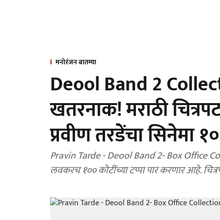
मनोरंजन बातम्या
Deool Band 2 Collection 
खतरनाक! मराठी चित्रपटा
प्रवीण तरडेंचा सिनेमा १
Pravin Tarde - Deool Band 2- Box Office Coll
लवकरच १०० कोटींच्या टप्पा पार करणार आहे. चित्रप