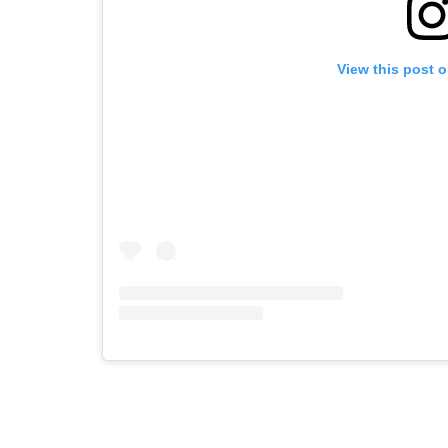
View this post 