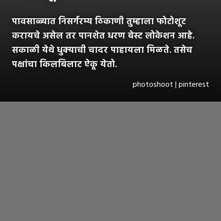
पावसाळ्यात निसर्गरम्य ठिकाणी तुम्हाला फोटोशूट
करायचे असेल तर पानशेत धरण बेस्ट लोकेशन आहे.
सकाळी येथे धुक्याची चादर पाहायला मिळते. तसेच
पक्षांचा किलबिलाट ऐकू येतो.
photoshoot | pinterest