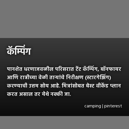
कॅम्पिंग
पानशेत धरणाजवळील परिसरात टेंट कॅम्पिंग, बॉनफायर
आणि रात्रीच्या वेळी ताऱ्यांचे निरीक्षण (स्टारगेझिंग)
करण्याची उत्तम सोय आहे. मित्रांसोबत बेस्ट वीकेंड प्लान
करत असाल तर येथे नक्की जा.
camping | pinterest