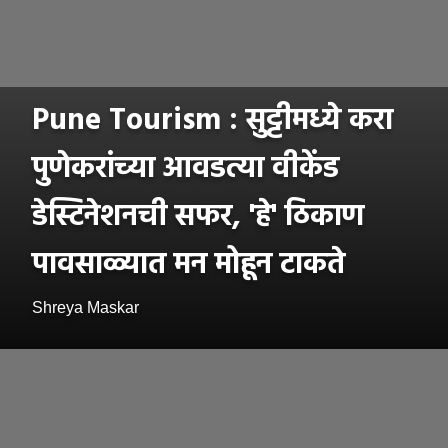
Pune Tourism : सुट्टीमध्ये करा
पुणेकरांच्या आवडत्या वीकेंड
डेस्टिनेशनची सफर, 'हे' ठिकाण
पावसाळ्यात मन मोहून टाकते
Shreya Maskar