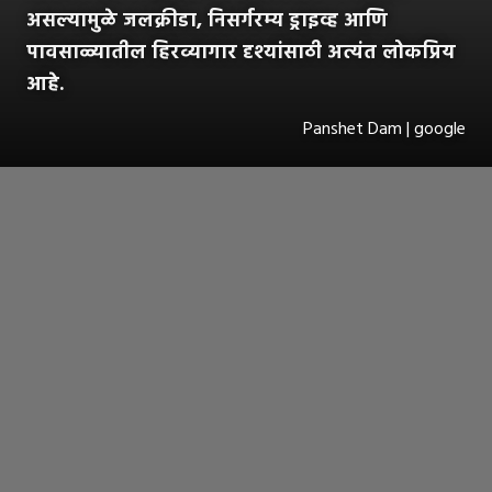
असल्यामुळे जलक्रीडा, निसर्गरम्य ड्राइव्ह आणि
पावसाळ्यातील हिरव्यागार दृश्यांसाठी अत्यंत लोकप्रिय
आहे.
Panshet Dam | google