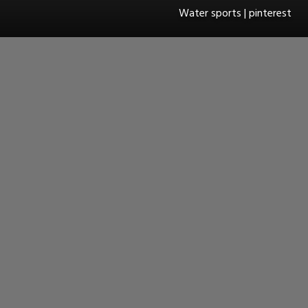
Water sports | pinterest