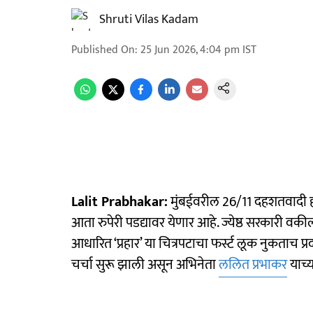
Shruti Vilas Kadam
Published On
:
25 Jun 2026, 4:04 pm
IST
Lalit Prabhakar:
मुंबईवरील 26/11 दहशतवादी हल्
आता रुपेरी पडद्यावर येणार आहे. ज्येष्ठ सरकारी वकील
आधारित ‘प्रहार’ या चित्रपटाचा फर्स्ट लूक नुकताच प
चर्चा सुरू झाली असून अभिनेता
ललित प्रभाकर
याच्य