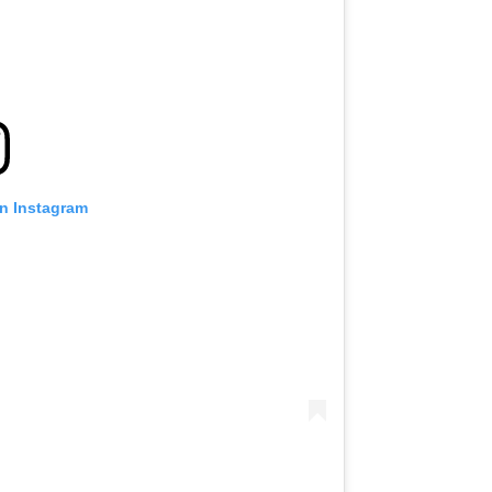
on Instagram