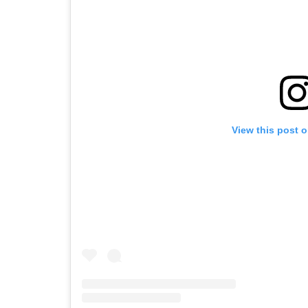
View this post 