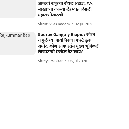
जान्हवी कपूरचा रॉयल अंदाज; १.५
लाखांच्या काळ्या लेहंग्यात दिसली
महाराणीसारखी
Shruti Vilas Kadam
12 Jul 2026
Sourav Ganguly Biopic : सौरव
गांगुलीच्या बायोपिकचा फर्स्ट लूक
समोर, कोण साकारतंय मुख्य भूमिका?
चित्रपटाची रिलीज डेट काय?
Shreya Maskar
08 Jul 2026