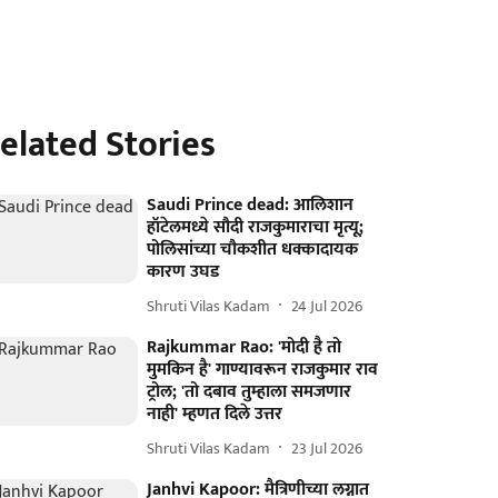
elated Stories
Saudi Prince dead: आलिशान
हॉटेलमध्ये सौदी राजकुमाराचा मृत्यू;
पोलिसांच्या चौकशीत धक्कादायक
कारण उघड
Shruti Vilas Kadam
24 Jul 2026
Rajkummar Rao: 'मोदी है तो
मुमकिन है' गाण्यावरून राजकुमार राव
ट्रोल; 'तो दबाव तुम्हाला समजणार
नाही' म्हणत दिले उत्तर
Shruti Vilas Kadam
23 Jul 2026
Janhvi Kapoor: मैत्रिणीच्या लग्नात