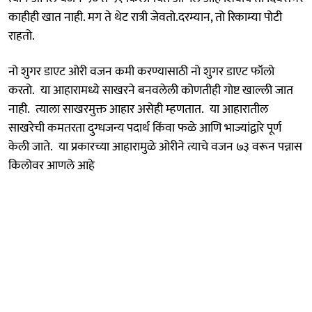
काहीही खात नाही. मग ते थेट रात्री जेवतो.दरम्यान, तो रिकाम्या पोटी
राहतो.
नो शुगर डाएट ओरी वजन कमी करण्यासाठी नो शुगर डाएट फॉलो
करतो. या आहारामध्ये साखरने बनवलेली कोणतीही गोष्ट खाल्ली जात
नाही. त्याला साखरमुक्त आहार असेही म्हणतात. या आहारातील
साखरेची कमतरता दुग्धजन्य पदार्थ किंवा फळे आणि भाज्यांद्वारे पूर्ण
केली जाते. या प्रकारच्या आहारामुळे ओरीने त्याचे वजन ७३ वरून पन्नास
किलोवर आणले आहे