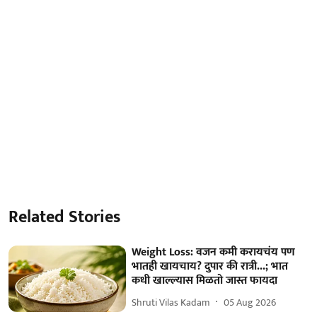
Related Stories
Weight Loss: वजन कमी करायचंय पण
भातही खायचाय? दुपार की रात्री...; भात
कधी खाल्ल्यास मिळतो जास्त फायदा
Shruti Vilas Kadam
05 Aug 2026