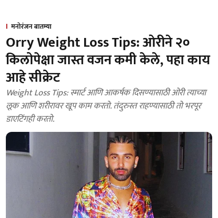
मनोरंजन बातम्या
Orry Weight Loss Tips: ओरीने २०
किलोपेक्षा जास्त वजन कमी केले, पहा काय
आहे सीक्रेट
Weight Loss Tips: स्मार्ट आणि आकर्षक दिसण्यासाठी ओरी त्याच्या
लूक आणि शरीरावर खूप काम करतो. तंदुरुस्त राहण्यासाठी तो भरपूर
डाएटिंगही करतो.