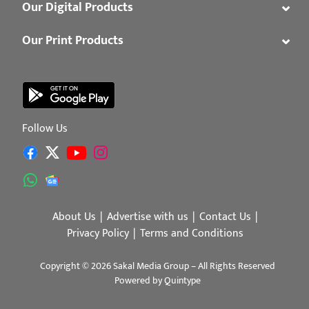
⌄
Our Digital Products
⌄
Our Print Products
Follow Us
About Us
Advertise with us
Contact Us
Privacy Policy
Terms and Conditions
Copyright © 2026 Sakal Media Group – All Rights Reserved
Powered by
Quintype