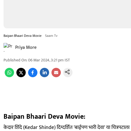
Baipan Bhaari Deva Movie
Saam Tv
Priya More
Published On
:
06 Mar 2024, 3:21 pm
IST
Baipan Bhaari Deva Movie:
केदार शिंदे (Kedar Shinde) दिग्दर्शित 'बाईपण भारी देवा' या चित्रपटाला