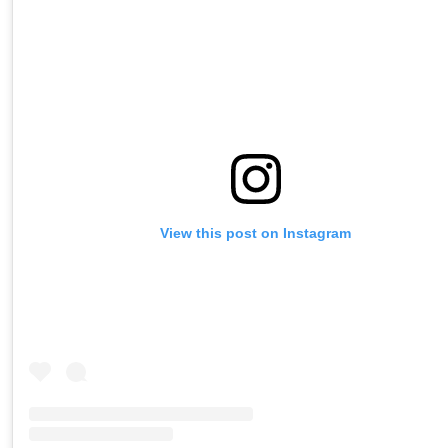
View this post on Instagram