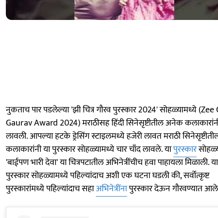
नुकताच पार पडलेल्या 'झी चित्र गौरव पुरस्कार 2024' सोहळ्यामध्ये (Zee
Gaurav Award 2024) मराठीसह हिंदी सिनेसृष्टीतील अनेक कलाकारांनी
लावली. आपल्या हटके ड्रेसिंग स्टाइलमध्ये हजेरी लावत मराठी सिनेसृष्टीती
कलाकारांनी या पुरस्कार सोहळ्यामध्ये चार चाँद लावले. या
पुरस्कार
सोहळ्य
'बाईपण भारी देवा' या चित्रपटातील अभिनेत्रींचीच हवा पाहायला मिळाली. या
पुरस्कार सोहळ्यामध्ये पहिल्यांदाच अशी एक घटना घडली की, सर्वोत्कृष्ट
पुरस्कारांमध्ये पहिल्यांदाच सहा
अभिनेत्रींना
पुरस्कार देऊन गौरवण्यात आले