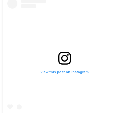
View this post on Instagram