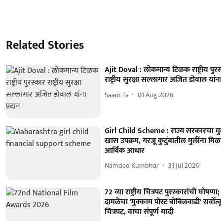
Related Stories
Ajit Doval : लोकमान्य टिळक राष्ट्रीय पुरस
राष्ट्रीय सुरक्षा सल्लागार अजित डोवाल यांना
Saam Tv
01 Aug 2026
Girl Child Scheme : राज्य सरकारचा मु
खास उपक्रम, गरजू कुटुंबातील मुलींना मि
आर्थिक आधार
Namdeo Kumbhar
31 Jul 2026
72 व्या राष्ट्रीय चित्रपट पुरस्कारांची घोषणा; 
दामलेंचा 'मुक्काम पोस्ट बोंबिलवाडी' सर्वोत्कृ
चित्रपट, वाचा संपूर्ण यादी