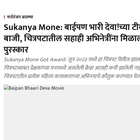
मनोरंजन बातम्या
Sukanya Mone: बाईपण भारी देवा!च्या ट
बाजी, चित्रपटातील सहाही अभिनेत्रींना मिळा
पुरस्कार
Sukanya Mone Got Award: जून २०२३ मध्ये हा चित्रपट रिलीज झाला
चित्रपटाबाबत प्रेक्षकांच्या मनामध्ये असलेली क्रेझ आजही कमी झालेली नाह
चित्रपटातील प्रत्येक महिला कलाकाराच्या अभिनयाचे कौतुक करण्यात येत