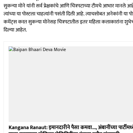
सुकन्या मोने यांनी सर्व प्रेक्षकांचे आणि चित्रपटाच्या टीमचे आभार मानले आह
त्यांच्या या पोस्टला चाहत्यांनी पसंती दिली आहे. त्याचसोबत अनेकांनी या प
कमेंट्स करत सुकन्या मोनेसह चित्रपटातील इतर महिला कलाकारांना शुभेच
दिल्या आहेत.
Kangana Ranaut: इमानदारीने पैसा कमवा..., अंबानींच्या पार्टीमध्