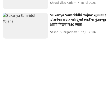
Shruti Vilas Kadam
18 Jul 2026
Sukanya Samriddhi Yojna: सुकन्या सम
योजनेचा भन्नाट फॉर्म्युला! एवढीच गुंतवण
आणि मिळवा ₹50 लाख
Sakshi Sunil Jadhav
12 Jul 2026