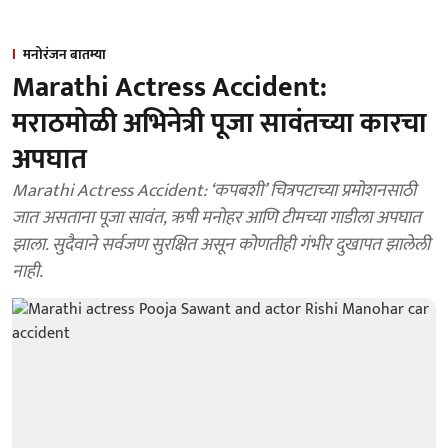
मनोरंजन बातम्या
Marathi Actress Accident:
मराठमोळी अभिनेत्री पूजा सावंतच्या कारचा
अपघात
Marathi Actress Accident: ‘कपबशी’ चित्रपटाच्या प्रमोशनसाठी
जात असताना पूजा सावंत, ऋषी मनोहर आणि टीमच्या गाडीला अपघात
झाला. सुदैवाने सर्वजण सुरक्षित असून कोणतीही गंभीर दुखापत झालेली
नाही.