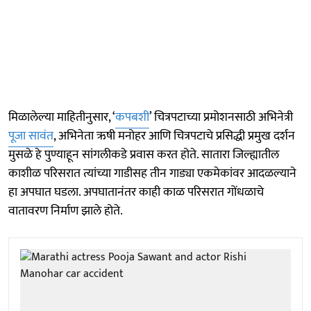
मिळालेल्या माहितीनुसार, ‘
कपबशी
’ चित्रपटाच्या प्रमोशनसाठी अभिनेत्री
पूजा सावंत
, अभिनेता ऋषी मनोहर आणि चित्रपटाचे प्रसिद्धी प्रमुख दर्शन
मुसळे हे पुण्याहून सांगलीकडे प्रवास करत होते. सातारा जिल्ह्यातील
काशीळ परिसरात त्यांच्या गाडीसह तीन गाड्या एकमेकांवर आदळल्याने
हा अपघात घडला. अपघातानंतर काही काळ परिसरात गोंधळाचे
वातावरण निर्माण झाले होते.