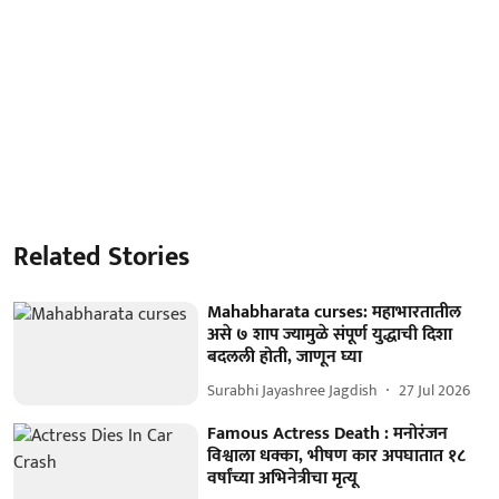
Related Stories
Mahabharata curses: महाभारतातील
असे ७ शाप ज्यामुळे संपूर्ण युद्धाची दिशा
बदलली होती, जाणून घ्या
Surabhi Jayashree Jagdish
27 Jul 2026
Famous Actress Death : मनोरंजन
विश्वाला धक्का, भीषण कार अपघातात १८
वर्षांच्या अभिनेत्रीचा मृत्यू