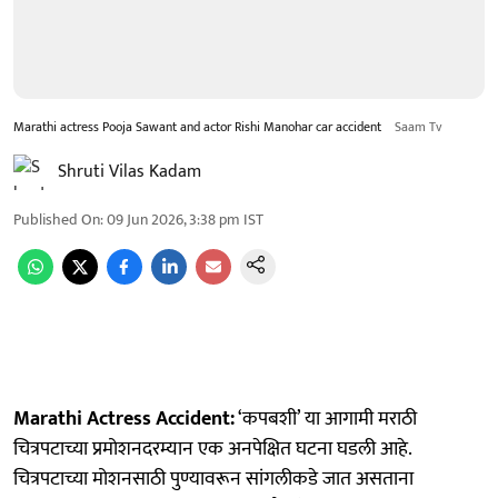
Marathi actress Pooja Sawant and actor Rishi Manohar car accident
Saam Tv
Shruti Vilas Kadam
Published On
:
09 Jun 2026, 3:38 pm
IST
Marathi Actress Accident:
‘कपबशी’ या आगामी मराठी
चित्रपटाच्या प्रमोशनदरम्यान एक अनपेक्षित घटना घडली आहे.
चित्रपटाच्या मोशनसाठी पुण्यावरून सांगलीकडे जात असताना