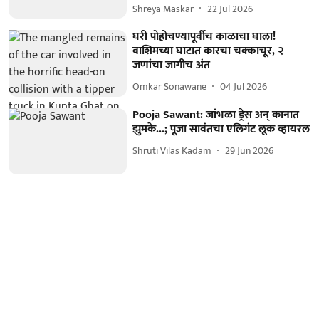
Shreya Maskar
22 Jul 2026
घरी पोहोचण्यापूर्वीच काळाचा घाला!
वाशिमच्या घाटात कारचा चक्काचूर, २
जणांचा जागीच अंत
Omkar Sonawane
04 Jul 2026
Pooja Sawant: जांभळा ड्रेस अन् कानात
झुमके...; पूजा सावंतचा एलिगंट लूक व्हायरल
Shruti Vilas Kadam
29 Jun 2026