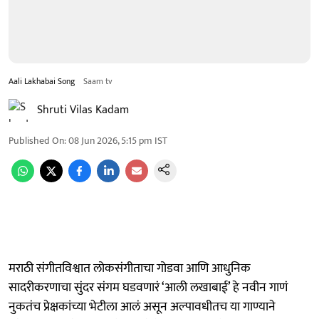
Aali Lakhabai Song
Saam tv
Shruti Vilas Kadam
Published On
:
08 Jun 2026, 5:15 pm
IST
मराठी संगीतविश्वात लोकसंगीताचा गोडवा आणि आधुनिक
सादरीकरणाचा सुंदर संगम घडवणारं ‘आली लखाबाई’ हे नवीन गाणं
नुकतंच प्रेक्षकांच्या भेटीला आलं असून अल्पावधीतच या गाण्याने