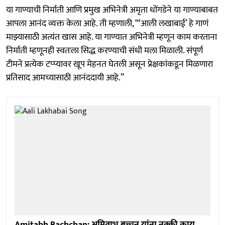
या गाण्याची निर्माती आणि प्रमुख अभिनेत्री अमृता धोंगडेने या गाण्याबाबत
आपला आनंद व्यक्त केला आहे. ती म्हणाली, “‘आली लखाबाई’ हे गाणं
माझ्यासाठी अत्यंत खास आहे. या गाण्यात अभिनेत्री म्हणून काम करताना
निर्माती म्हणूनही स्वतःला सिद्ध करण्याची संधी मला मिळाली. संपूर्ण
टीमने प्रत्येक टप्प्यावर खूप मेहनत घेतली असून प्रेक्षकांकडून मिळणारा
प्रतिसाद आमच्यासाठी आनंददायी आहे.”