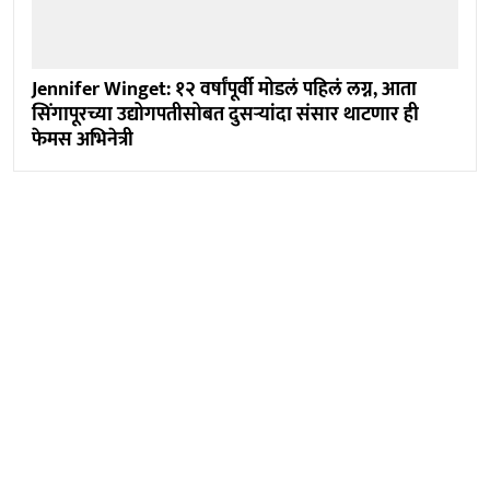
Jennifer Winget: १२ वर्षांपूर्वी मोडलं पहिलं लग्न, आता
सिंगापूरच्या उद्योगपतीसोबत दुसऱ्यांदा संसार थाटणार ही
फेमस अभिनेत्री