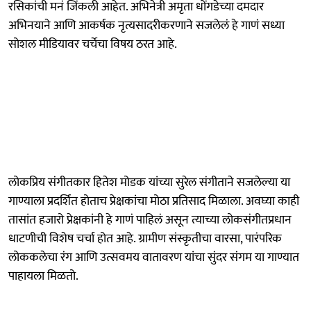
रसिकांची मनं जिंकली आहेत. अभिनेत्री अमृता धोंगडेच्या दमदार
अभिनयाने आणि आकर्षक नृत्यसादरीकरणाने सजलेलं हे गाणं सध्या
सोशल मीडियावर चर्चेचा विषय ठरत आहे.
लोकप्रिय संगीतकार हितेश मोडक यांच्या सुरेल संगीताने सजलेल्या या
गाण्याला प्रदर्शित होताच प्रेक्षकांचा मोठा प्रतिसाद मिळाला. अवघ्या काही
तासांत हजारो प्रेक्षकांनी हे गाणं पाहिलं असून त्याच्या लोकसंगीतप्रधान
धाटणीची विशेष चर्चा होत आहे. ग्रामीण संस्कृतीचा वारसा, पारंपरिक
लोककलेचा रंग आणि उत्सवमय वातावरण यांचा सुंदर संगम या गाण्यात
पाहायला मिळतो.