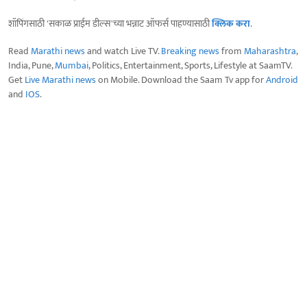
शॉपिंगसाठी 'सकाळ प्राईम डील्स'च्या भन्नाट ऑफर्स पाहण्यासाठी
क्लिक करा
.
Read
Marathi news
and watch Live TV.
Breaking news
from
Maharashtra
,
India, Pune,
Mumbai
, Politics, Entertainment, Sports, Lifestyle at SaamTV.
Get
Live Marathi news
on Mobile. Download the Saam Tv app for
Android
and
IOS
.