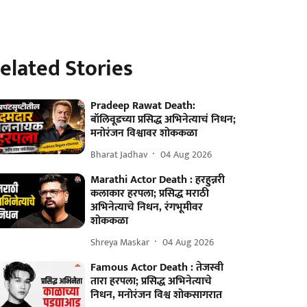
elated Stories
Pradeep Rawat Death:
बॉलिवूडच्या प्रसिद्ध अभिनेत्याचं निधन;
मनोरंजन विश्वावर शोककळा
Bharat Jadhav
04 Aug 2026
Marathi Actor Death : हरहुन्नरी
कलाकार हरपला; प्रसिद्ध मराठी
अभिनेत्याचे निधन, रंगभूमीवर
शोककळा
Shreya Maskar
04 Aug 2026
Famous Actor Death : तेजस्वी
तारा हरपला; प्रसिद्ध अभिनेत्याचे
निधन, मनोरंजन विश्व शोकसागरात