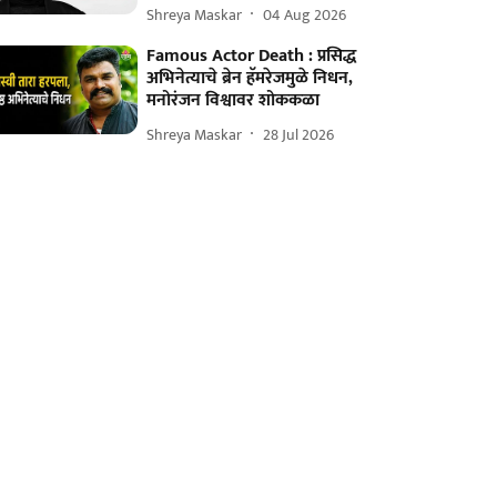
Shreya Maskar
04 Aug 2026
Famous Actor Death : प्रसिद्ध
अभिनेत्याचे ब्रेन हॅमरेजमुळे निधन,
मनोरंजन विश्वावर शोककळा
Shreya Maskar
28 Jul 2026