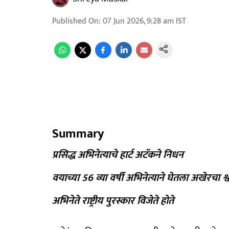
Published On
:
07 Jun 2026, 9:28 am
IST
Summary
प्रसिद्ध अभिनेत्याचे हार्ट अटॅकने निधन
वयाच्या 56 व्या वर्षी अभिनेत्याने घेतला अखेरचा श्
अभिनेते राष्ट्रीय पुरस्कार विजेते होते