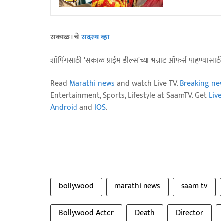
सकाळ+चे
सदस्य व्हा
शॉपिंगसाठी 'सकाळ प्राईम डील्स'च्या भन्नाट ऑफर्स पाहण्यासा
Read
Marathi news
and watch Live TV.
Breaking ne
Entertainment, Sports, Lifestyle at SaamTV. Get
Liv
Android
and
IOS
.
bollywood
marathi news
saam tv
Bollywood Actor
Death
Director