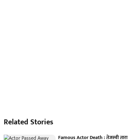
Related Stories
Famous Actor Death : तेजस्वी तारा