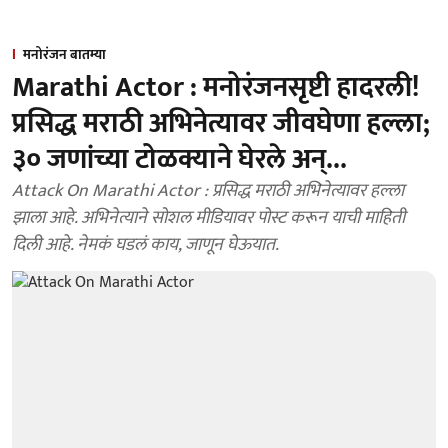
मनोरंजन बातम्या
Marathi Actor : मनोरंजनसृष्टी हादरली!
प्रसिद्ध मराठी अभिनेत्यावर जीवघेणा हल्ला;
३० जणांच्या टोळक्याने घेरले अन्...
Attack On Marathi Actor : प्रसिद्ध मराठी अभिनेत्यावर हल्ला
झाला आहे. अभिनेत्याने सोशल मीडियावर पोस्ट करून याची माहिती
दिली आहे. नेमकं घडलं काय, जाणून घेऊयात.