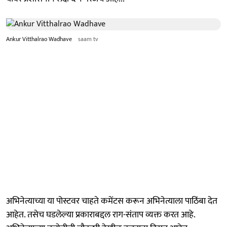
Ankur Vitthalrao Wadhave
saam tv
अभिनेत्याच्या या पोस्टवर चाहते कमेंटस करून अभिनेत्याला पाठिंबा देत
आहेत. तसेच घडलेल्या प्रकाराबद्दल राग-संताप व्यक्त करत आहे.