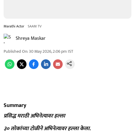
Marathi Actor
SAAM TV
Shreya Maskar
Published On
:
30 May 2026, 2:06 pm
IST
Summary
प्रसिद्ध मराठी अभिनेत्यावर हल्ला
३० लोकांच्या टोळीने अभिनेत्यावर हल्ला केला.