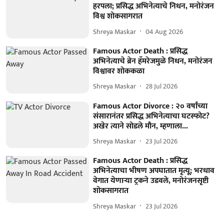
हरपला; प्रसिद्ध अभिनेत्याचे निधन, मनोरंजन
विश्व शोकसागरात
Shreya Maskar
04 Aug 2026
Famous Actor Death : प्रसिद्ध
अभिनेत्याचे ब्रेन हॅमरेजमुळे निधन, मनोरंजन
विश्वावर शोककळा
Shreya Maskar
28 Jul 2026
Famous Actor Divorce : २० वर्षांच्या
संसारानंतर प्रसिद्ध अभिनेत्याचा घटस्फोट?
अखेर त्याने सोडले मौन, म्हणाला...
Shreya Maskar
23 Jul 2026
Famous Actor Death : प्रसिद्ध
अभिनेत्याचा भीषण अपघातात मृत्यू; भरधाव
वेगात येणाऱ्या ट्रकने उडवले, मनोरंजनसृष्टी
शोकसागरात
Shreya Maskar
23 Jul 2026