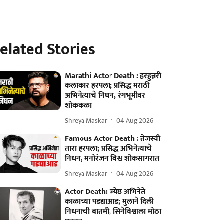
elated Stories
Marathi Actor Death : हरहुन्नरी
कलाकार हरपला; प्रसिद्ध मराठी
अभिनेत्याचे निधन, रंगभूमीवर
शोककळा
Shreya Maskar
04 Aug 2026
Famous Actor Death : तेजस्वी
तारा हरपला; प्रसिद्ध अभिनेत्याचे
निधन, मनोरंजन विश्व शोकसागरात
Shreya Maskar
04 Aug 2026
Actor Death: ज्येष्ठ अभिनेते
काळाच्या पडद्याआड; मुलाने दिली
निधनाची बातमी, सिनेविश्वाला मोठा