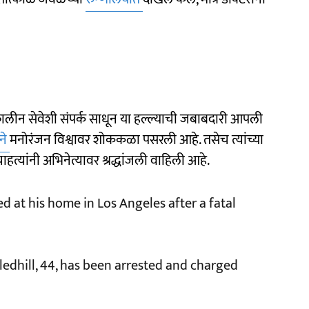
्कालीन सेवेशी संपर्क साधून या हल्ल्याची जबाबदारी आपली
ने
मनोरंजन विश्वावर शोककळा पसरली आहे. तसेच त्यांच्या
्यांनी अभिनेत्यावर श्रद्धांजली वाहिली आहे.
d at his home in Los Angeles after a fatal
Gledhill, 44, has been arrested and charged