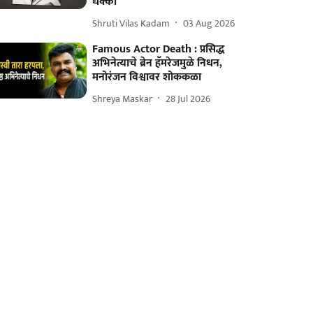
धक्का
Shruti Vilas Kadam
03 Aug 2026
Famous Actor Death : प्रसिद्ध
अभिनेत्याचे ब्रेन हॅमरेजमुळे निधन,
मनोरंजन विश्वावर शोककळा
Shreya Maskar
28 Jul 2026