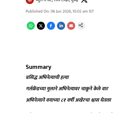
ब्युरो रिपोर्ट, साम टीव्ही, मुंबई
Published On
:
06 Jun 2026, 10:02 am
IST
Summary
प्रसिद्ध अभिनेत्याची हत्या
गर्लफ्रेंडच्या मुलाने अभिनेत्यावर चाकूने केले वार
अभिनेत्याने वयाच्या ८१ वर्षी अखेरचा श्वास घेतला