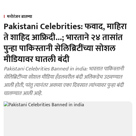
मनोरंजन बातम्या
Pakistani Celebrities: फवाद, माहिरा
ते शाहिद आफ्रिदी...; भारताने २४ तासांत
पुन्हा पाकिस्तानी सेलिब्रिटींच्या सोशल
मीडियावर घातली बंदी
Pakistani Celebrities Banned in india: भारतात पाकिस्तानी
सेलिब्रिटींच्या सोशल मीडिया हँडलवरील बंदी अलिकडेच उठवण्यात
आली होती, परंतु त्यानंतर अवघ्या एका दिवसात त्यांच्यावर पुन्हा बंदी
घालण्यात आली आहे.