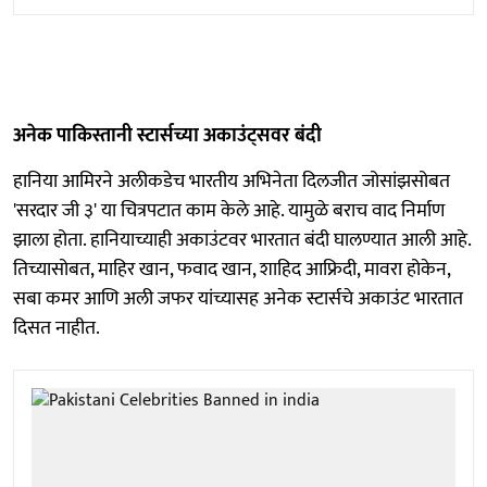
अनेक पाकिस्तानी स्टार्सच्या अकाउंट्सवर बंदी
हानिया आमिरने अलीकडेच भारतीय अभिनेता दिलजीत जोसांझसोबत
'सरदार जी ३' या चित्रपटात काम केले आहे. यामुळे बराच वाद निर्माण
झाला होता. हानियाच्याही अकाउंटवर भारतात बंदी घालण्यात आली आहे.
तिच्यासोबत, माहिर खान, फवाद खान, शाहिद आफ्रिदी, मावरा होकेन,
सबा कमर आणि अली जफर यांच्यासह अनेक स्टार्सचे अकाउंट भारतात
दिसत नाहीत.