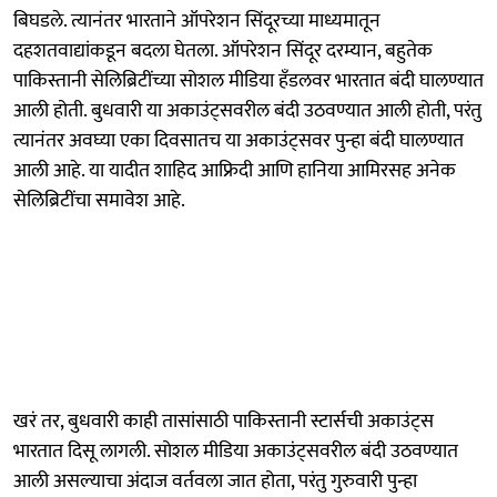
बिघडले. त्यानंतर भारताने ऑपरेशन सिंदूरच्या माध्यमातून
दहशतवाद्यांकडून बदला घेतला. ऑपरेशन सिंदूर दरम्यान, बहुतेक
पाकिस्तानी सेलिब्रिटींच्या सोशल मीडिया हँडलवर भारतात बंदी घालण्यात
आली होती. बुधवारी या अकाउंट्सवरील बंदी उठवण्यात आली होती, परंतु
त्यानंतर अवघ्या एका दिवसातच या अकाउंट्सवर पुन्हा बंदी घालण्यात
आली आहे. या यादीत शाहिद आफ्रिदी आणि हानिया आमिरसह अनेक
सेलिब्रिटींचा समावेश आहे.
खरं तर, बुधवारी काही तासांसाठी पाकिस्तानी स्टार्सची अकाउंट्स
भारतात दिसू लागली. सोशल मीडिया अकाउंट्सवरील बंदी उठवण्यात
आली असल्याचा अंदाज वर्तवला जात होता, परंतु गुरुवारी पुन्हा