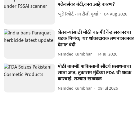
फ्लेवर्सवर बंदी,काय आहे कारण?
ब्युरो रिपोर्ट, साम टीव्ही, मुंबई
04 Aug 2026
शेतकऱ्यांसाठी मोठी बातमी! केंद्र सरकारचा
धडक निर्णय; 'या' धोकादायक तणनाशकावर
देशात बंदी
Namdeo Kumbhar
14 Jul 2026
मोठी बातमी! पाकिस्तानी सौंदर्य प्रसाधनाचा
साठा जप्त, तुकाराम मुंढेंच्या FDA ची धडक
कारवाई, राज्यात खळबळ
Namdeo Kumbhar
09 Jul 2026