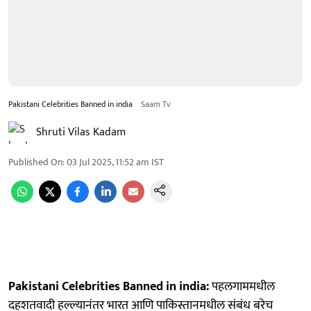
Pakistani Celebrities Banned in india
Saam Tv
Shruti Vilas Kadam
Published On
:
03 Jul 2025, 11:52 am
IST
Pakistani Celebrities Banned in india:
पहलगाममधील
दहशतवादी हल्ल्यानंतर भारत आणि पाकिस्तानमधील संबंध बरेच