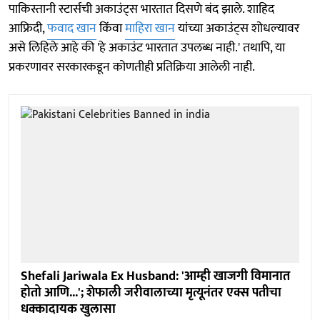
पाकिस्तानी स्टार्सची अकाउंट्स भारतात दिसणे बंद झाले. शाहिद
आफ्रिदी,
फवाद खान
किंवा
माहिरा खान
यांच्या अकाउंट्स शोधल्यावर
असे लिहिले आहे की 'हे अकाउंट भारतात उपलब्ध नाही.' तथापि, या
प्रकरणावर सरकारकडून कोणतीही प्रतिक्रिया आलेली नाही.
Shefali Jariwala Ex Husband: 'आम्ही खाजगी विमानात
होतो आणि...'; शेफाली जरीवालाच्या मृत्यूनंतर एक्स पतीचा
धक्कादायक खुलासा