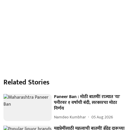
Related Stories
Paneer Ban : मोठी बातमी! राज्यात 'या'
पनीरवर १ वर्षाची बंदी, सरकारचा मोठा
निर्णय
Namdeo Kumbhar
05 Aug 2026
मद्यप्रेमींसाठी महत्त्वाची बातमी! ब्रँडेड दारूच्या