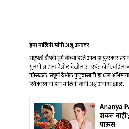
हेमा मालिनी यांनी अश्रू अनावर
राष्ट्रपती द्रौपदी मुर्मू यांच्या हस्ते आज हा पुरस्कार 
मुलगी आहाना देओल देखील उपस्थित होती. वडिलांच्
कोसळले. संपूर्ण देओल कुटुंबासाठी हा क्षण अभिमा
स्विकारताना हेमा मालिनी यांनी अश्रू अनावर झाले.
Ananya Pa
शकत नाही'; 
पाऊस