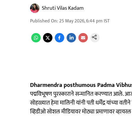
Shruti Vilas Kadam
Published On
:
25 May 2026, 6:44 pm
IST
Dharmendra posthumous Padma Vibhu
पद्मविभूषण पुरस्काराने सन्मानित करण्यात आले. आज 
सोहळ्यात हेमा मालिनी यांनी पती धर्मेंद्र यांच्या व
व्हिडीओ सोशल मीडियावर मोठ्या प्रमाणावर व्हायरल 