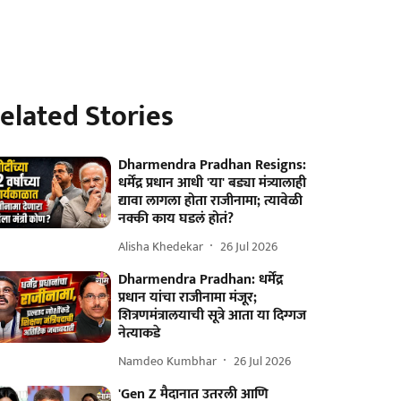
elated Stories
Dharmendra Pradhan Resigns:
धर्मेंद्र प्रधान आधी 'या' बड्या मंत्र्यालाही
द्यावा लागला होता राजीनामा; त्यावेळी
नक्की काय घडलं होतं?
Alisha Khedekar
26 Jul 2026
Dharmendra Pradhan: धर्मेंद्र
प्रधान यांचा राजीनामा मंजूर;
शित्रणमंत्रालयाची सूत्रे आता या दिग्गज
नेत्याकडे
Namdeo Kumbhar
26 Jul 2026
'Gen Z मैदानात उतरली आणि