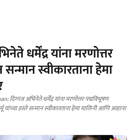
ते धर्मेंद्र यांना मरणोत्तर
डून सन्मान स्वीकारताना हेमा
र
ज अभिनेते धर्मेंद्र यांना मरणोत्तर पद्मविभूषण
मुर्मू यांच्या हस्ते सन्मान स्वीकारताना हेमा मालिनी आणि आहाना