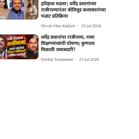
इतिहास घडला'; धर्मेंद्र प्रधानांच्या
राजीनाम्यानंतर बॉलिवूड कलाकारांच्या
भन्नाट प्रतिक्रिया
Shruti Vilas Kadam
25 Jul 2026
धर्मेंद्र प्रधानांचा राजीनामा, नव्या
शिक्षणमंत्र्यांची घोषणा; कुणाला
मिळाली जबाबदारी?
Omkar Sonawane
25 Jul 2026