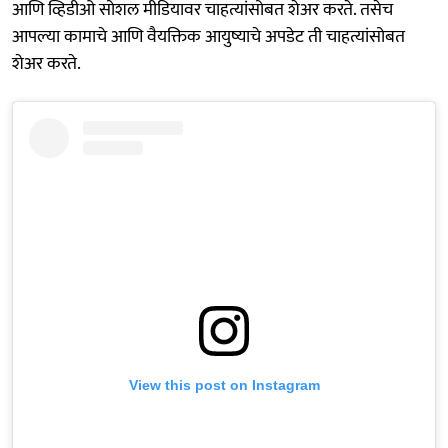
आणि व्हिडीओ सोशल मीडियावर चाहत्यांसोबत शेअर करते. तसेच
आपल्या कामाचे आणि वैयक्तिक आयुष्याचे अपडेट ती चाहत्यांसोबत
शेअर करते.
View this post on Instagram