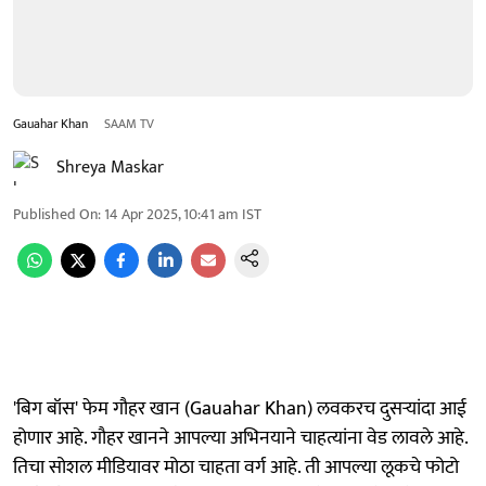
Gauahar Khan
SAAM TV
Shreya Maskar
Published On
:
14 Apr 2025, 10:41 am
IST
'बिग बॉस' फेम गौहर खान (Gauahar Khan) लवकरच दुसऱ्यांदा आई
होणार आहे. गौहर खानने आपल्या अभिनयाने चाहत्यांना वेड लावले आहे.
तिचा सोशल मीडियावर मोठा चाहता वर्ग आहे. ती आपल्या लूकचे फोटो