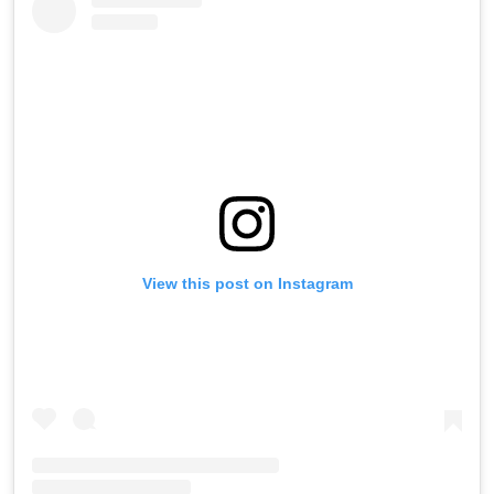
View this post on Instagram