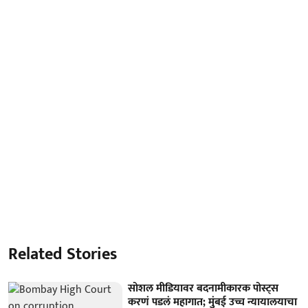
Related Stories
सोशल मीडियावर बदनामीकारक पोस्ट्स
करणं पडलं महागात; मुंबई उच्च न्यायालयाचा