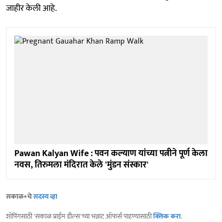
जाहीर केली आहे.
Pawan Kalyan Wife : पवन कल्याण यांच्या पत्नीने पूर्ण केला
नवस, तिरुमला मंदिरात केले 'मुंडन संस्कार'
सकाळ+चे
सदस्य व्हा
शॉपिंगसाठी 'सकाळ प्राईम डील्स'च्या भन्नाट ऑफर्स पाहण्यासाठी
क्लिक करा
.