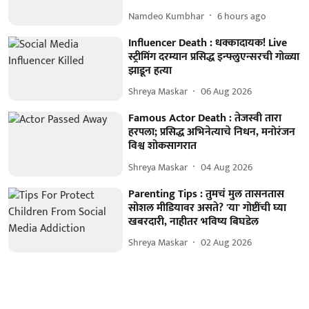
Namdeo Kumbhar
6 hours ago
Influencer Death : धक्कादायक! Live
स्ट्रीमिंग दरम्यान प्रसिद्ध इन्फ्लुएन्सरची गोळ्या
झाडून हत्या
Shreya Maskar
06 Aug 2026
Famous Actor Death : तेजस्वी तारा
हरपला; प्रसिद्ध अभिनेत्याचे निधन, मनोरंजन
विश्व शोकसागरात
Shreya Maskar
04 Aug 2026
Parenting Tips : तुमचं मुल तासनतास
सोशल मीडियावर असते? 'या' गोष्टींची घ्या
खबरदारी, नाहीतर भविष्य बिघडेल
Shreya Maskar
02 Aug 2026