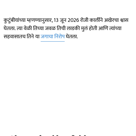
कुटुंबीयांच्या म्हणण्यानुसार, 13 जून 2026 रोजी कार्लीने अखेरचा श्वास
घेतला. त्या वेळी तिच्या जवळ तिची लाडकी मुलं होती आणि त्यांच्या
सहवासातच तिने या
जगाचा निरोप
घेतला.