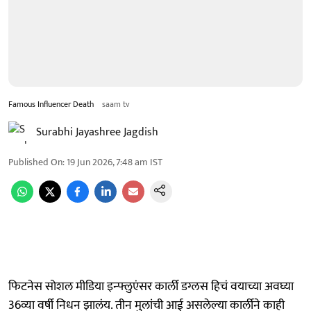
Famous Influencer Death
saam tv
Surabhi Jayashree Jagdish
Published On
:
19 Jun 2026, 7:48 am
IST
फिटनेस सोशल मीडिया इन्फ्लुएंसर कार्ली डग्लस हिचं वयाच्या अवघ्या
36व्या वर्षी निधन झालंय. तीन मुलांची आई असलेल्या कार्लीने काही