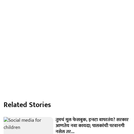
Related Stories
तुमचं मूल फेसबुक, इन्स्टा वापरतंय? सरकार
आणतेय नवा कायदा; पालकांची परवानगी
नसेल तर...