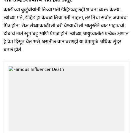
कार्लीच्या कुटुंबीयांनी तिच्या पती डेव्हिडबद्दलही भावना व्यक्त केल्या.
त्यांच्या मते, डेव्हिड हा केवळ तिचा पती नव्हता, तर तिचा सर्वात जवळचा
मित्र होता. रोज संध्याकाळी तो घरी येण्याची ती आतुरतेने वाट पाहायची.
दोघांचं नातं खूप घट्ट आणि प्रेमळ होतं. त्यांच्या आयुष्यातील प्रत्येक क्षणात
हे प्रेम दिसून येत असे. घरातील वातावरणही या प्रेमामुळे अधिक सुंदर
बनलं होतं.