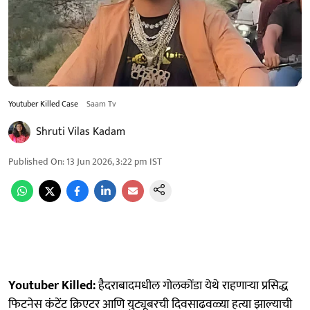
Youtuber Killed Case
Saam Tv
Shruti Vilas Kadam
Published On
:
13 Jun 2026, 3:22 pm
IST
Youtuber Killed:
हैदराबादमधील गोलकोंडा येथे राहणाऱ्या प्रसिद्ध
फिटनेस कंटेंट क्रिएटर आणि युट्यूबरची दिवसाढवळ्या हत्या झाल्याची