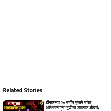
Related Stories
डॉक्टरच्या २० वर्षीय मुलाने वरिष्ठ
अधिकाऱ्याच्या मुलीला जाळ्यात ओढलं;