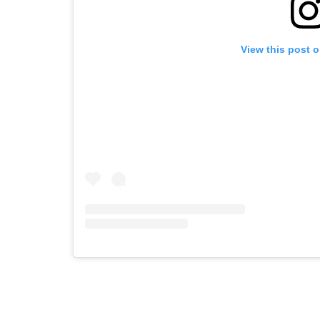
View this post 