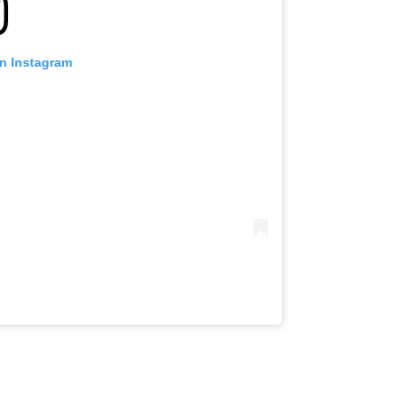
on Instagram