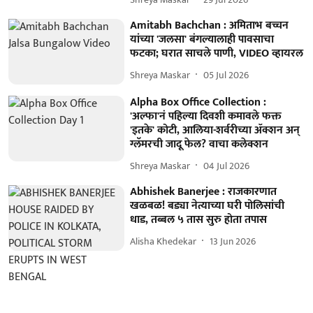
Amitabh Bachchan : अमिताभ बच्चन
यांच्या 'जलसा' बंगल्यालाही पावसाचा
फटका; घरात साचले पाणी, VIDEO व्हायरल
Shreya Maskar
05 Jul 2026
Alpha Box Office Collection :
'अल्फा'नं पहिल्या दिवशी कमावले फक्त
'इतके' कोटी, आलिया-शर्वरीच्या ॲक्शन अन्
ग्लॅमरची जादू फेल? वाचा कलेक्शन
Shreya Maskar
04 Jul 2026
Abhishek Banerjee : राजकारणात
खळबळ! बड्या नेत्याच्या घरी पोलिसांची
धाड, तब्बल ५ तास सुरु होता तपास
Alisha Khedekar
13 Jun 2026