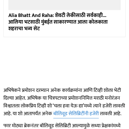
Alia Bhatt And Raha: शेवटी लेकीसाठी सर्वकाही...
आलिया भटसाठी मुंबईत साकारण्यात आला कोलकाता
शहराचा भव्य सेट
अभिषेकने प्रमोशन दरम्यान अनेक कार्यक्रमांना आणि टिव्ही शोला भेटी
दिल्या आहेत. अभिषेक या चित्रपटाच्या प्रमोशननिमित्त मराठी मनोरंजन
विश्वातला लोकप्रिय टिव्ही शो ‘चला हवा येऊ द्या’मध्ये त्याने हजेरी लावली
आहे. या शो आतापर्यंत अनेक
बॉलिवूड सेलिब्रिटींनी हजेरी
लावली आहे.
फार मोठ्या ब्रेकनंतर बॉलिवूड सेलिब्रिटी आल्यामुळे सध्या प्रेक्षकांमध्ये