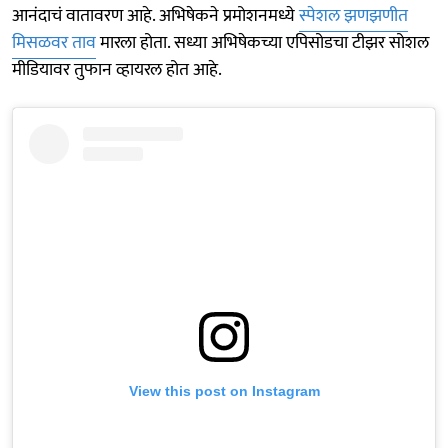
आनंदाचं वातावरण आहे. अभिषेकने प्रमोशनमध्ये
स्पेशल झणझणीत
मिसळवर ताव
मारला होता. सध्या अभिषेकच्या एपिसोडचा टीझर सोशल
मीडियावर तुफान व्हायरल होत आहे.
View this post on Instagram