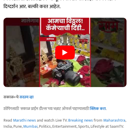
दिग्दर्शन आर. बल्की करत आहेत.
सकाळ+चे
सदस्य व्हा
शॉपिंगसाठी 'सकाळ प्राईम डील्स'च्या भन्नाट ऑफर्स पाहण्यासाठी
क्लिक करा
.
Read
Marathi news
and watch Live TV.
Breaking news
from
Maharashtra
,
India, Pune,
Mumbai
, Politics, Entertainment, Sports, Lifestyle at SaamTV.