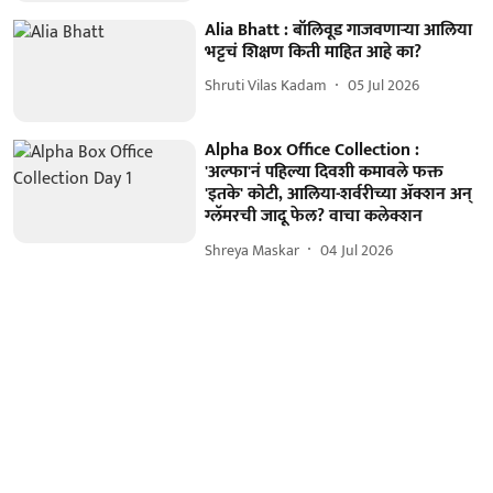
Alia Bhatt : बॉलिवूड गाजवणाऱ्या आलिया
भट्टचं शिक्षण किती माहित आहे का?
Shruti Vilas Kadam
05 Jul 2026
Alpha Box Office Collection :
'अल्फा'नं पहिल्या दिवशी कमावले फक्त
'इतके' कोटी, आलिया-शर्वरीच्या ॲक्शन अन्
ग्लॅमरची जादू फेल? वाचा कलेक्शन
Shreya Maskar
04 Jul 2026