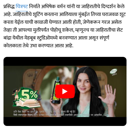
प्रसिद्ध
चित्रपट
निर्माते अभिषेक वर्मन यांनी या जाहिरातीचे दिग्दर्शन केले
आहे. जाहिरातीचे शूटिंग करताना आलियाला मुंबईत तिच्या घराजवळ शूट
करता येईल याची काळजी घेण्यात आली होती, जेणेकरून गरज असेल
तेव्हा ती आपल्या मुलीपर्यंत पोहोचू शकेल, म्हणूनच या जाहिरातीचा सेट
बांद्रा येथील मेहबूब स्टुडिओमध्ये बनवण्यात आला असून संपूर्ण
कोलकाता तेथे उभा करण्यात आला आहे.