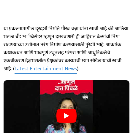
या प्रकल्पामागील दूरदर्शी निर्माते गौरव चन्ना यांना खात्री आहे की आलिया
भटला ब्रँड अॅम्बेसेडर म्हणून दाखवणारी ही जाहिरात केसांची निगा
राखण्याच्या उद्योगात तरंग निर्माण करण्यासाठी पुरेशी आहे. आकर्षक
कथाकथन आणि भावपूर्ण ट्यूनसह परंपरा आणि आधुनिकतेचे
एकत्रीकरण देशभरातील प्रेक्षकांवर कायमची छाप सोडेल याची खात्री
आहे. (
Latest Entertainment News
)