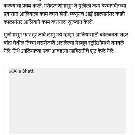
करण्याचा प्रयत्न करते. गरोदरपणापासून ते मुलीला जन्म देण्‍यापर्यंतच्या
प्रवासात आलियाला काम करत होती. म्हणूनच आई झाल्यानंतर काही
काळानंतर आलियाने काम करायला सुरुवात केली.
मुलीपासून फार दूर जावे लागू नये म्हणून आलियासाठी कोलकाता शहर
बांद्रा येथील तिच्या घराशेजारी असलेल्या मेहबूब स्टुडिओमध्ये बनवले
गेले. तिथे आलियाच्या एका आवडत्या जाहिरातीचे शूट केले गेले.