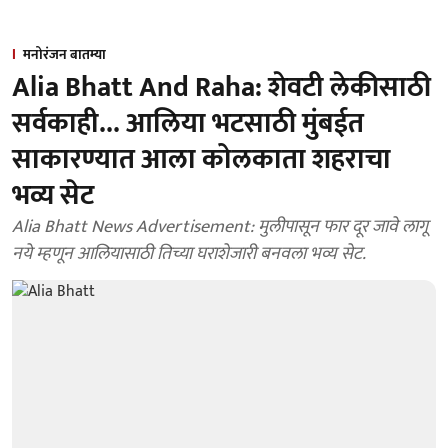
मनोरंजन बातम्या
Alia Bhatt And Raha: शेवटी लेकीसाठी
सर्वकाही... आलिया भटसाठी मुंबईत
साकारण्यात आला कोलकाता शहराचा
भव्य सेट
Alia Bhatt News Advertisement: मुलीपासून फार दूर जावे लागू
नये म्हणून आलियासाठी तिच्या घराशेजारी बनवला भव्य सेट.