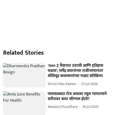
Related Stories
'Gen Z मैदानात उतरली आणि इतिहास
घडला'; धर्मेंद्र प्रधानांच्या राजीनाम्यानंतर
बॉलिवूड कलाकारांच्या भन्नाट प्रतिक्रिया
Shruti Vilas Kadam
25 Jul 2026
पावसाळ्यात रोज आवळा ज्यूस प्यायल्याने
शरीरावर काय परिणाम होतो?
Manasvi Choudhary
16 Jul 2026