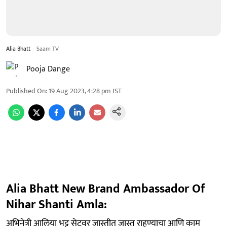
Alia Bhatt
Saam TV
Pooja Dange
Published On
:
19 Aug 2023, 4:28 pm
IST
Alia Bhatt New Brand Ambassador Of
Nihar Shanti Amla:
अभिनेत्री आलिया भट्ट सेटवर जास्तीत जास्त राहण्याचा आणि काम