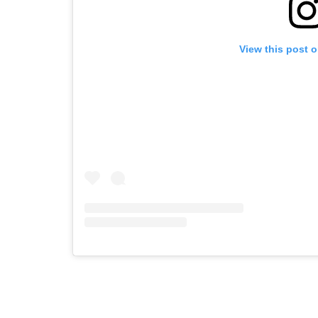
View this post 