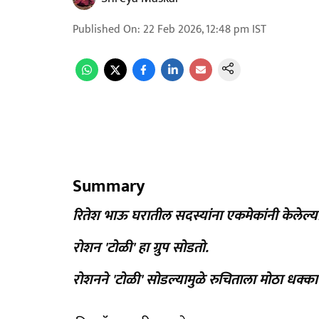
Published On
:
22 Feb 2026, 12:48 pm
IST
Summary
रितेश भाऊ घरातील सदस्यांना एकमेकांनी केलेल्या
रोशन 'टोळी' हा ग्रुप सोडतो.
रोशनने 'टोळी' सोडल्यामुळे रुचिताला मोठा धक्क