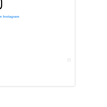
on Instagram