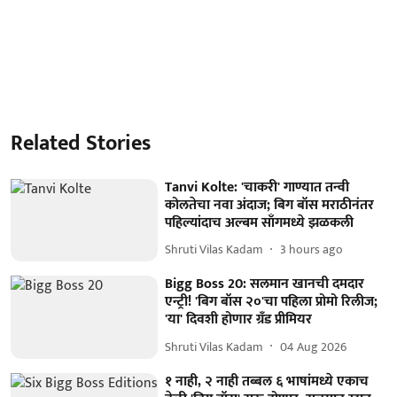
Related Stories
Tanvi Kolte: 'चाकरी' गाण्यात तन्वी
कोलतेचा नवा अंदाज; बिग बॉस मराठीनंतर
पहिल्यांदाच अल्बम साँगमध्ये झळकली
Shruti Vilas Kadam
3 hours ago
Bigg Boss 20: सलमान खानची दमदार
एन्ट्री! 'बिग बॉस २०'चा पहिला प्रोमो रिलीज;
'या' दिवशी होणार ग्रँड प्रीमियर
Shruti Vilas Kadam
04 Aug 2026
१ नाही, २ नाही तब्बल ६ भाषांमध्ये एकाच