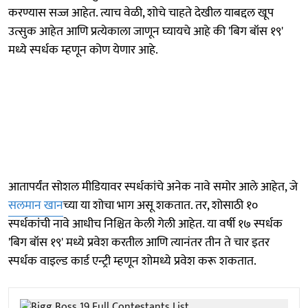
करण्यास सज्ज आहेत. त्याच वेळी, शोचे चाहते देखील याबद्दल खूप
उत्सुक आहेत आणि प्रत्येकाला जाणून घ्यायचे आहे की 'बिग बॉस १९'
मध्ये स्पर्धक म्हणून कोण येणार आहे.
आतापर्यंत सोशल मीडियावर स्पर्धकांचे अनेक नावे समोर आले आहेत, जे
सलमान खान
च्या या शोचा भाग असू शकतात. तर, शोसाठी १०
स्पर्धकांची नावे आधीच निश्चित केली गेली आहेत. या वर्षी १७ स्पर्धक
'बिग बॉस १९' मध्ये प्रवेश करतील आणि त्यानंतर तीन ते चार इतर
स्पर्धक वाइल्ड कार्ड एन्ट्री म्हणून शोमध्ये प्रवेश करू शकतात.