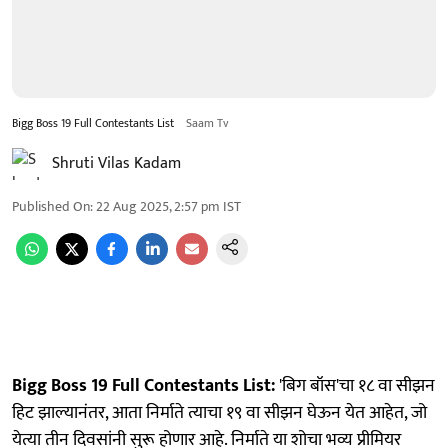
Bigg Boss 19 Full Contestants List
Saam Tv
Shruti Vilas Kadam
Published On
:
22 Aug 2025, 2:57 pm
IST
Bigg Boss 19 Full Contestants List:
'बिग बॉस'चा १८ वा सीझन
हिट झाल्यानंतर, आता निर्माते त्याचा १९ वा सीझन घेऊन येत आहेत, जो
येत्या तीन दिवसांनी सुरू होणार आहे. निर्माते या शोचा भव्य प्रीमियर