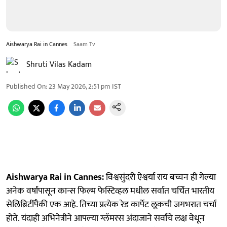
Aishwarya Rai in Cannes
Saam Tv
Shruti Vilas Kadam
Published On
:
23 May 2026, 2:51 pm
IST
Aishwarya Rai in Cannes:
विश्वसुंदरी ऐश्वर्या राय बच्चन ही गेल्या
अनेक वर्षांपासून कान्स फिल्म फेस्टिव्हल मधील सर्वात चर्चित भारतीय
सेलिब्रिटींपैकी एक आहे. तिच्या प्रत्येक रेड कार्पेट लूकची जगभरात चर्चा
होते. यंदाही अभिनेत्रीने आपल्या ग्लॅमरस अंदाजाने सर्वांचे लक्ष वेधून