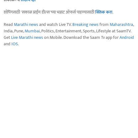
शॉपिंगसाठी 'सकाळ प्राईम डील्स'च्या भन्नाट ऑफर्स पाहण्यासाठी
क्लिक करा
.
Read
Marathi news
and watch Live TV.
Breaking news
from
Maharashtra
,
India, Pune,
Mumbai
, Politics, Entertainment, Sports, Lifestyle at SaamTV.
Get
Live Marathi news
on Mobile. Download the Saam Tv app for
Android
and
IOS
.