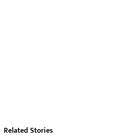
Related Stories