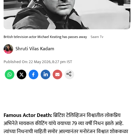
British television actor Michael Keating has passes away
Saam Tv
Shruti Vilas Kadam
Published On
:
22 May 2026, 8:27 pm
IST
Famous Actor Death:
ब्रिटिश टेलिव्हिजन विश्वातील लोकप्रिय
अभिनेते मायकल कीटिंग यांचे वयाच्या 79 व्या वर्षी निधन झाले आहे.
त्यांच्या निधनाची माहिती समोर आल्यानंतर मनोरंजन विश्वात शोककळा