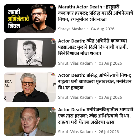
Marathi Actor Death : हरहुन्नरी
कलाकार हरपला; प्रसिद्ध मराठी अभिनेत्याचे
निधन, रंगभूमीवर शोककळा
Shreya Maskar
04 Aug 2026
Actor Death: ज्येष्ठ अभिनेते काळाच्या
पडद्याआड; मुलाने दिली निधनाची बातमी,
सिनेविश्वाला मोठा धक्का
Shruti Vilas Kadam
03 Aug 2026
Actor Death: प्रसिद्ध अभिनेत्याचे निधन;
राहत्या घरी आढळला मृतावस्थेत, मनोरंजन
विश्वात हळहळ
Shruti Vilas Kadam
02 Aug 2026
Actor Death: मनोरंजनविश्वातील आणखी
एक तारा हरपला; ज्येष्ठ अभिनेत्याचे निधन,
राहत्या घरी घेतला अखेरचा श्वास
Shruti Vilas Kadam
26 Jul 2026