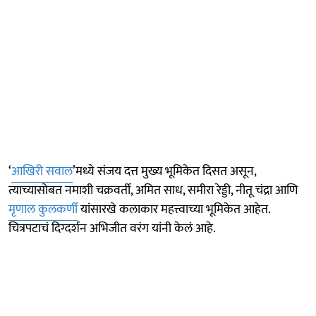
‘
आखिरी सवाल
’मध्ये संजय दत्त मुख्य भूमिकेत दिसत असून,
त्याच्यासोबत नमाशी चक्रवर्ती, अमित साध, समीरा रेड्डी, नीतू चंद्रा आणि
मृणाल कुलकर्णी
यांसारखे कलाकार महत्त्वाच्या भूमिकेत आहेत.
चित्रपटाचं दिग्दर्शन अभिजीत वरंग यांनी केलं आहे.