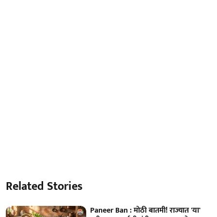
Related Stories
Paneer Ban : मोठी बातमी! राज्यात 'या'