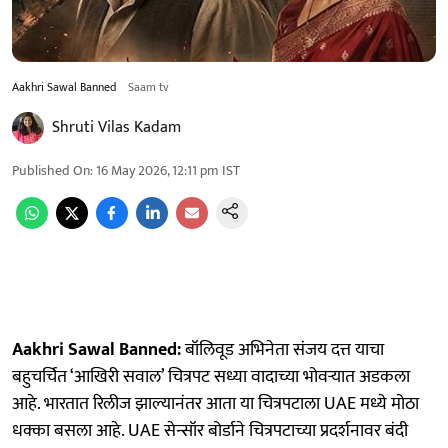
Aakhri Sawal Banned
Saam tv
Shruti Vilas Kadam
Published On
:
16 May 2026, 12:11 pm
IST
Aakhri Sawal Banned:
बॉलिवूड अभिनेता संजय दत्त याचा
बहुचर्चित ‘आखिरी सवाल’ चित्रपट सध्या वादाच्या भोवऱ्यात अडकला
आहे. भारतात रिलीज झाल्यानंतर आता या चित्रपटाला UAE मध्ये मोठा
धक्का बसला आहे. UAE सेन्सॉर बोर्डाने चित्रपटाच्या प्रदर्शनावर बंदी