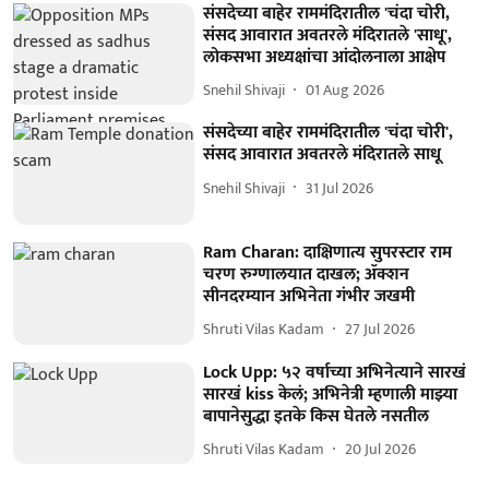
संसदेच्या बाहेर राममंदिरातील 'चंदा चोरी,
संसद आवारात अवतरले मंदिरातले 'साधू',
लोकसभा अध्यक्षांचा आंदोलनाला आक्षेप
Snehil Shivaji
01 Aug 2026
संसदेच्या बाहेर राममंदिरातील 'चंदा चोरी',
संसद आवारात अवतरले मंदिरातले साधू
Snehil Shivaji
31 Jul 2026
Ram Charan: दाक्षिणात्य सुपरस्टार राम
चरण रुग्णालयात दाखल; ॲक्शन
सीनदरम्यान अभिनेता गंभीर जखमी
Shruti Vilas Kadam
27 Jul 2026
Lock Upp: ५२ वर्षाच्या अभिनेत्याने सारखं
सारखं kiss केलं; अभिनेत्री म्हणाली माझ्या
बापानेसुद्धा इतके किस घेतले नसतील
Shruti Vilas Kadam
20 Jul 2026