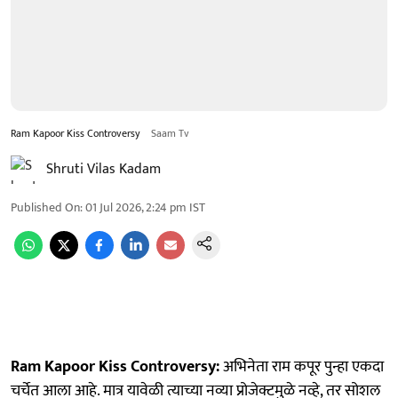
Ram Kapoor Kiss Controversy
Saam Tv
Shruti Vilas Kadam
Published On
:
01 Jul 2026, 2:24 pm
IST
Ram Kapoor Kiss Controversy:
अभिनेता राम कपूर पुन्हा एकदा
चर्चेत आला आहे. मात्र यावेळी त्याच्या नव्या प्रोजेक्टमुळे नव्हे, तर सोशल