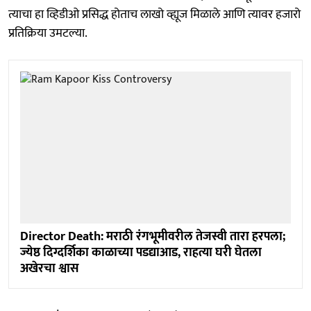
त्याचा हा व्हिडीओ प्रसिद्ध होताच लाखो व्ह्यूज मिळाले आणि त्यावर हजारो
प्रतिक्रिया उमटल्या.
Director Death: मराठी रंगभूमीवरील तेजस्वी तारा हरपला;
ज्येष्ठ दिग्दर्शिका काळाच्या पडद्याआड, राहत्या घरी घेतला
अखेरचा श्वास