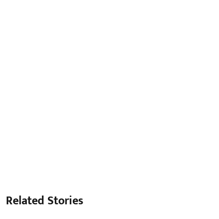
Related Stories