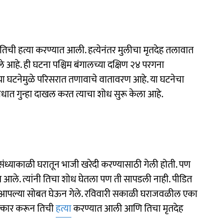
 तिची हत्या करण्यात आली. हत्येनंतर मुलीचा मृतदेह तलावात
ले आहे. ही घटना पश्चिम बंगालच्या दक्षिण २४ परगना
. या घटनेमुळे परिसरात तणावाचे वातावरण आहे. या घटनेचा
धात गुन्हा दाखल करत त्याचा शोध सुरू केला आहे.
 संध्याकाळी घरातून भाजी खरेदी करण्यासाठी गेली होती. पण
त आले. त्यांनी तिचा शोध घेतला पण ती सापडली नाही. पीडित
ला आपल्या सोबत घेऊन गेले. रविवारी सकाळी घराजवळील एका
त्कार करून तिची
हत्या
करण्यात आली आणि तिचा मृतदेह