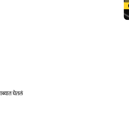
ब्यात घेतलं