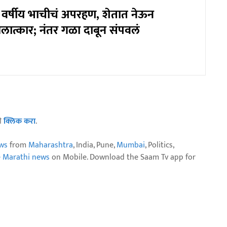
वर्षीय भाचीचं अपरहण, शेतात नेऊन
लात्कार; नंतर गळा दाबून संपवलं
ठी
क्लिक करा
.
ws
from
Maharashtra
, India, Pune,
Mumbai
, Politics,
e Marathi news
on Mobile. Download the Saam Tv app for