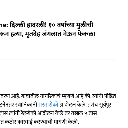
: दिल्ली हादरली! १० वर्षांच्या मुलीची
रून हत्या, मृतदेह जंगलात नेऊन फेकला
ण आहे. गावातील नागरिकांचे म्हणणे आहे की, त्यांनी पीडित
टनेनंतर स्थानिकांनी
रास्तारोको
आंदोलन केले. तसंच सूर्यपूर
 तास त्यांनी रेलरोको आंदोलन केले तर तब्बल ५ तास
ोरात कठोर कारवाई करण्याची मागणी केली.