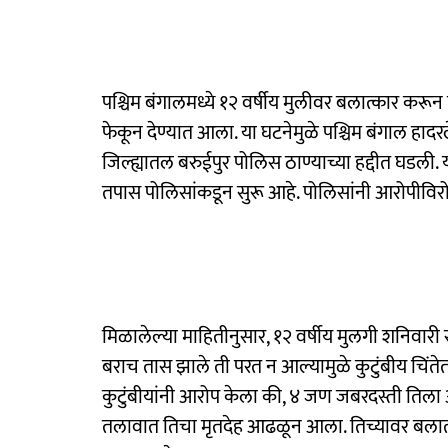
पश्चिम बंगालमध्ये १२ वर्षीय मुलीवर बलात्कार करून
फेकून देण्यात आला. या घटनेमुळे पश्चिम बंगाल हादर
जिल्ह्यातल बरुईपुर पोलिस ठाण्याच्या हद्दीत घडली
तपास पोलिसांकडून सुरू आहे. पोलिसांनी आरोपीविरो
मिळालेल्या माहितीनुसार, १२ वर्षीय मुलगी शनिवारी
बराच तास झाले ती परत न आल्यामुळे कुटुंबीय चिंते
कुटुंबीयांनी आरोप केला की, ४ जण जबरदस्ती ति
तलावात तिचा मृतदेह आढळून आला. तिच्यावर बला