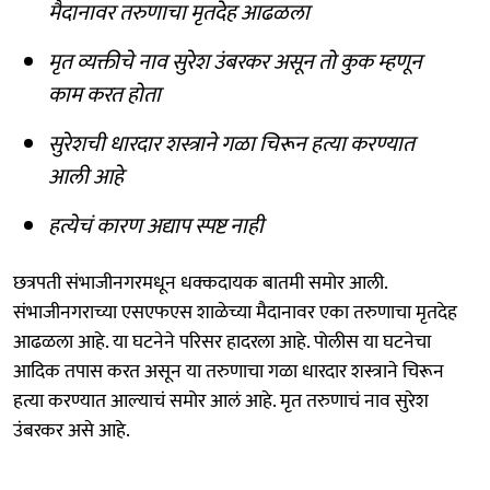
मैदानावर तरुणाचा मृतदेह आढळला
मृत व्यक्तीचे नाव सुरेश उंबरकर असून तो कुक म्हणून
काम करत होता
सुरेशची धारदार शस्त्राने गळा चिरून हत्या करण्यात
आली आहे
हत्येचं कारण अद्याप स्पष्ट नाही
छत्रपती संभाजीनगरमधून धक्कदायक बातमी समोर आली.
संभाजीनगराच्या एसएफएस शाळेच्या मैदानावर एका तरुणाचा मृतदेह
आढळला आहे. या घटनेने परिसर हादरला आहे. पोलीस या घटनेचा
आदिक तपास करत असून या तरुणाचा गळा धारदार शस्त्राने चिरून
हत्या करण्यात आल्याचं समोर आलं आहे. मृत तरुणाचं नाव सुरेश
उंबरकर असे आहे.