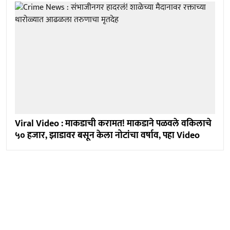
Viral Video : माकडाची करामत! माकडाने पळवले वकिलाचे
५० हजार, झाडावर बसून केला नोटांचा वर्षाव, पहा Video