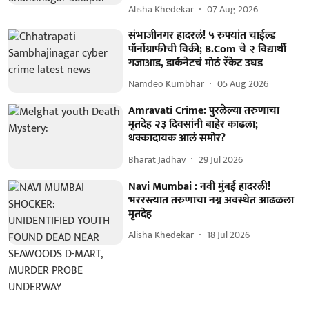
Alisha Khedekar
07 Aug 2026
संभाजीनगर हादरलं! ५ रुपयांत चाईल्ड
पॉर्नोग्राफीची विक्री; B.Com चे २ विद्यार्थी
गजाआड, डार्कनेटचं मोठं रॅकेट उघड
Namdeo Kumbhar
05 Aug 2026
Amravati Crime: पुरलेल्या तरुणाचा
मृतदेह २३ दिवसांनी बाहेर काढला;
धक्कादायक आलं समोर?
Bharat Jadhav
29 Jul 2026
Navi Mumbai : नवी मुंबई हादरली!
भररस्त्यात तरुणाचा नग्न अवस्थेत आढळला
मृतदेह
Alisha Khedekar
18 Jul 2026