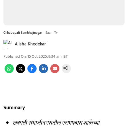
Chhatrapati Sambhajinagar
Saam Tv
Alisha Khedekar
Published On
:
15 Oct 2025, 9:34 am
IST
Summary
छत्रपती संभाजीनगरातील एसएफएस शाळेच्या