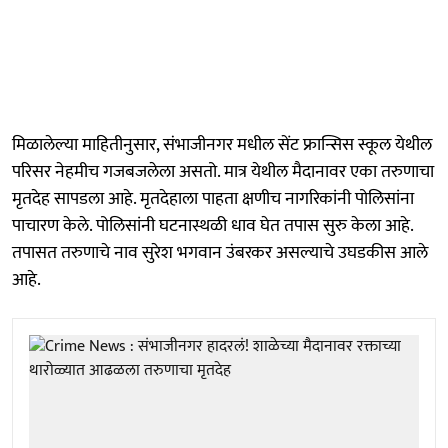
मिळालेल्या माहितीनुसार, संभाजीनगर मधील सेंट फ्रान्सिस स्कूल येथील
परिसर नेहमीच गजबजलेला असतो. मात्र येथील मैदानावर एका तरुणाचा
मृतदेह सापडला आहे. मृतदेहाला पाहता क्षणीच नागरिकांनी पोलिसांना
पाचारण केले. पोलिसांनी घटनास्थळी धाव घेत तपास सुरु केला आहे.
तपासत तरुणाचे नाव सुरेश भगवान उंबरकर असल्याचे उघडकीस आले
आहे.