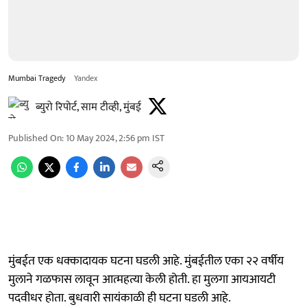
Mumbai Tragedy
Yandex
ब्युरो रिपोर्ट, साम टीव्ही, मुंबई
Published On
:
10 May 2024, 2:56 pm
IST
मुंबईत एक धक्कादायक घटना घडली आहे. मुंबईतील एका २२ वर्षीय
मुलाने गळफास लावून आत्महत्या केली होती. हा मुलगा आयआयटी
पदवीधर होता. बुधवारी सायंकाळी ही घटना घडली आहे.