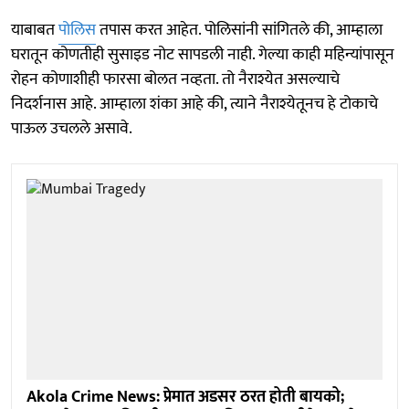
याबाबत
पोलिस
तपास करत आहेत. पोलिसांनी सांगितले की, आम्हाला
घरातून कोणतीही सुसाइड नोट सापडली नाही. गेल्या काही महिन्यांपासून
रोहन कोणाशीही फारसा बोलत नव्हता. तो नैराश्येत असल्याचे
निदर्शनास आहे. आम्हाला शंका आहे की, त्याने नैराश्येतूनच हे टोकाचे
पाऊल उचलले असावे.
Akola Crime News: प्रेमात अडसर ठरत होती बायको;