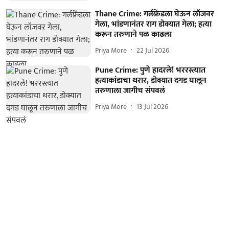
Thane Crime: गर्लफ्रेंडला घेऊन लॉजवर
गेला, भांडणानंतर राग डोक्यात गेला; हत्या
करून तरुणाने पळ काढला
Priya More
22 Jul 2026
Pune Crime: पुणे हादरले! भररस्त्यात
हत्याकांडाचा थरार, डोक्यात दगड घालून
तरुणाला जागीच संपवलं
Priya More
13 Jul 2026