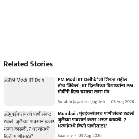
Related Stories
PM Modi IIT Delhi: ‘जो शिकत राहील
तोच जिंकेल’; IIT दिल्लीच्या विद्यार्थ्यांना PM
मोदींनी दिला यशाचा खास मंत्र
Surabhi Jayashree Jagdish
08 Aug 2026
Mumbai : मुंबईकरांवरचं पाणीसंकट टळलं!
जुलैच्या पावसानं कसर भरून काढली, 7
धरणांमध्ये किती पाणीसाठा?
Saam Tv
03 Aug 2026