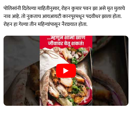
पोलिसांनी दिलेल्या माहितीनुसार, रोहन कुमार पवन झा असे मृत मुलाचे
नाव आहे. तो नुकताच आयआयटी कानपूरमधून पदवीधर झाला होता.
रोहन हा गेल्या तीन महिन्यांपासून नैराश्यात होता.