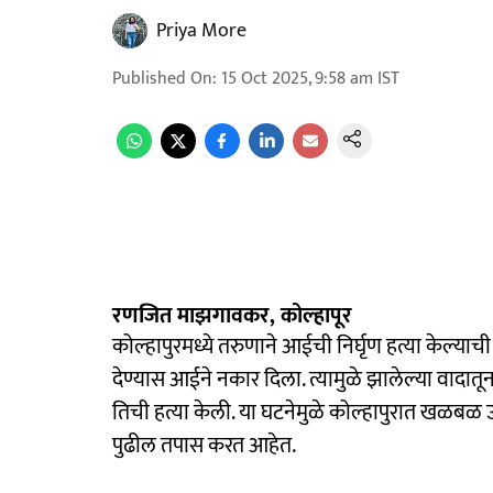
Priya More
Published On
:
15 Oct 2025, 9:58 am
IST
रणजित माझगावकर, कोल्हापूर
कोल्हापुरमध्ये तरुणाने आईची निर्घृण हत्या केल्य
देण्यास आईने नकार दिला. त्यामुळे झालेल्या वादातू
तिची हत्या केली. या घटनेमुळे कोल्हापुरात खळब
पुढील तपास करत आहेत.