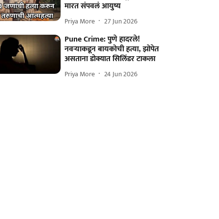
मारत संपवलं आयुष्य
Priya More
27 Jun 2026
Pune Crime: पुणे हादरले!
नवऱ्याकडून बायकोची हत्या, झोपेत
असताना डोक्यात सिलिंडर टाकला
Priya More
24 Jun 2026