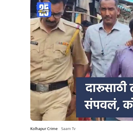
Kolhapur Crime
Saam Tv