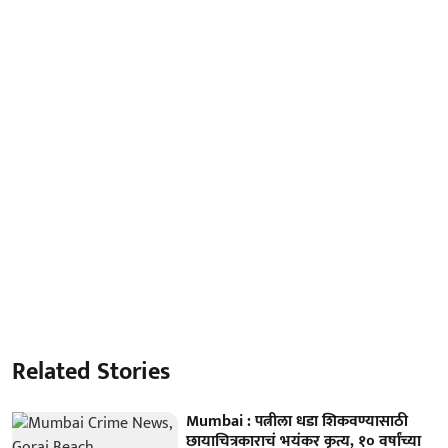
Related Stories
Mumbai : पत्नीला धडा शिकवण्यासाठी
छायाचित्रकाराचं भयंकर कृत्य, १० वर्षांच्या