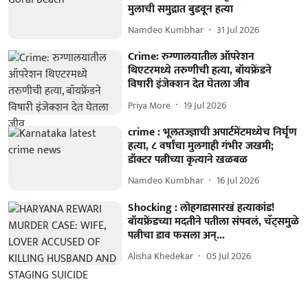
मुलाची समुद्रात बुडवून हत्या
Namdeo Kumbhar
31 Jul 2026
Crime: रुग्णालयातील ऑपरेशन
थिएटरमध्ये तरुणीची हत्या, बॉयफ्रेंडने
विषारी इंजेक्शन देत घेतला जीव
Priya More
19 Jul 2026
crime : भूलतज्ज्ञाची अपार्टमेंटमध्येच निर्घृण
हत्या, ८ वर्षांचा मुलगाही गंभीर जखमी;
डॉक्टर पत्नीच्या कृत्याने खळबळ
Namdeo Kumbhar
16 Jul 2026
Shocking : लोहगडासारखं हत्याकांड!
बॉयफ्रेंडच्या मदतीने पतीला संपवलं, चॅट्समुळे
पत्नीचा डाव फसला अन्...
Alisha Khedekar
05 Jul 2026