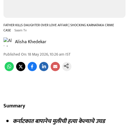
FATHER KILLS DAUGHTER OVER LOVE AFFAIR | SHOCKING KARNATAKA CRIME
CASE
Saam Tv
Alisha Khedekar
Published On
:
18 May 2026, 10:26 am
IST
Summary
कर्नाटकात बापानेच मुलीची हत्या केल्याचे उघड