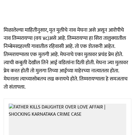
मिळालेल्या माहितीनुसार, मृत मुलीचे नाव मेघना असे असून आरोपीचे
नाव तिम्मरायप्पा (वय ४८)असे आहे. तिम्मरायप्पा हा सिरा तालुक्यातील
निम्बेमरदहल्ली गावातील रहिवासी आहे. तो एक शेतकरी आहेत.
तिम्मरायप्पाला एक मुलगी आहे. मेघनाचे एका मुलावर प्रचंड प्रेम होते.
त्याची कबुली देखील तिने आई वडिलांना दिली होती. मेघना ज्या मुलावर
प्रेम करत होती तो मुलगा तिच्या आईच्या माहेरच्या नात्यातला होता.
मेघनाला त्याच्यासोबतच लग्न करायचे होते. तिम्मरायप्पाला हे समजताच
तो संतापला.