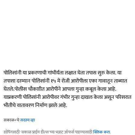
पोलिसांनी या प्रकरणाची गांभीर्यता लक्षात घेता तपास सुरु केला. या
तपासा दरम्यान पोलिसांनी १५ मे रोजी आरोपीला एका गावातून ताब्यात
घेतले.पोलीस चौकशीत आरोपीने आपला गुन्हा कबूल केला आहे.
याप्रकरणी पोलिसांनी आरोपीवर गंभीर गुन्हा दाखल केला असून परिसरात
भीतीचे वातावरण निर्माण झाले आहे.
सकाळ+चे
सदस्य व्हा
शॉपिंगसाठी 'सकाळ प्राईम डील्स'च्या भन्नाट ऑफर्स पाहण्यासाठी
क्लिक करा
.