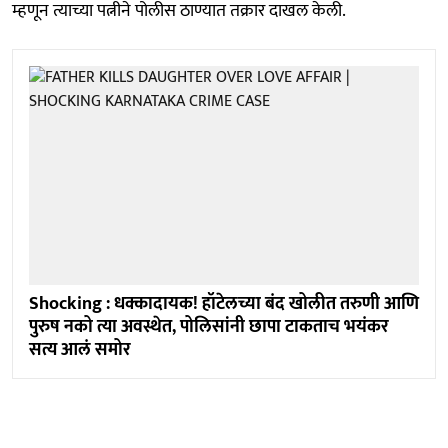
म्हणून त्याच्या पत्नीने पोलीस ठाण्यात तक्रार दाखल केली.
Shocking : धक्कादायक! हॉटेलच्या बंद खोलीत तरुणी आणि
पुरुष नको त्या अवस्थेत, पोलिसांनी छापा टाकताच भयंकर
सत्य आलं समोर