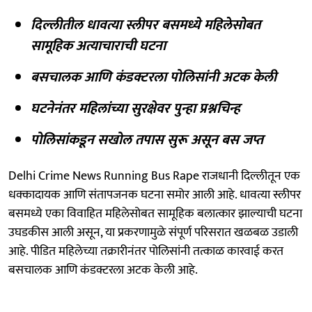
दिल्लीतील धावत्या स्लीपर बसमध्ये महिलेसोबत
सामूहिक अत्याचाराची घटना
बसचालक आणि कंडक्टरला पोलिसांनी अटक केली
घटनेनंतर महिलांच्या सुरक्षेवर पुन्हा प्रश्नचिन्ह
पोलिसांकडून सखोल तपास सुरू असून बस जप्त
Delhi Crime News Running Bus Rape राजधानी दिल्लीतून एक
धक्कादायक आणि संतापजनक घटना समोर आली आहे. धावत्या स्लीपर
बसमध्ये एका विवाहित महिलेसोबत सामूहिक बलात्कार झाल्याची घटना
उघडकीस आली असून, या प्रकरणामुळे संपूर्ण परिसरात खळबळ उडाली
आहे. पीडित महिलेच्या तक्रारीनंतर पोलिसांनी तत्काळ कारवाई करत
बसचालक आणि कंडक्टरला अटक केली आहे.