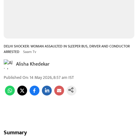
DELHI SHOCKER: WOMAN ASSAULTED IN SLEEPER BUS, DRIVER AND CONDUCTOR
ARRESTED
Saam Tv
Alisha Khedekar
Published On
:
14 May 2026, 8:57 am
IST
Summary