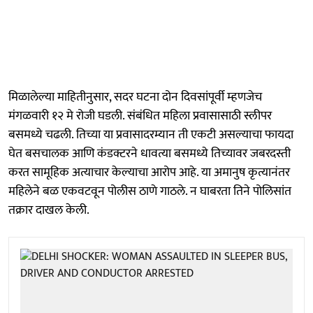
मिळालेल्या माहितीनुसार, सदर घटना दोन दिवसांपूर्वी म्हणजेच
मंगळवारी १२ मे रोजी घडली. संबंधित महिला प्रवासासाठी स्लीपर
बसमध्ये चढली. तिच्या या प्रवासादरम्यान ती एकटी असल्याचा फायदा
घेत बसचालक आणि कंडक्टरने धावत्या बसमध्ये तिच्यावर जबरदस्ती
करत सामूहिक अत्याचार केल्याचा आरोप आहे. या अमानुष कृत्यानंतर
महिलेने बळ एकवटवून पोलीस ठाणे गाठले. न घाबरता तिने पोलिसांत
तक्रार दाखल केली.