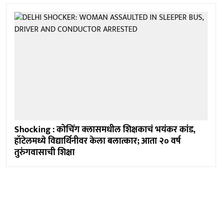
Shocking : कोचिंग क्लासमधील शिक्षकाचं भयंकर कांड,
हॉटेलमध्ये विद्यार्थिनीवर केला बलात्कार; आता २० वर्ष
तुरुंगवासाची शिक्षा