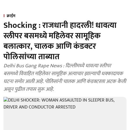
क्राईम
Shocking : राजधानी हादरली! धावत्या
स्लीपर बसमध्ये महिलेवर सामूहिक
बलात्कार, चालक आणि कंडक्टर
पोलिसांच्या ताब्यात
Delhi Bus Gang Rape News : दिल्लीमध्ये धावत्या स्लीपर
बसमध्ये विवाहित महिलेवर सामूहिक अत्याचार झाल्याची धक्कादायक
घटना समोर आली आहे. पोलिसांनी चालक आणि कंडक्टरला अटक केली
असून पुढील तपास सुरू आहे.