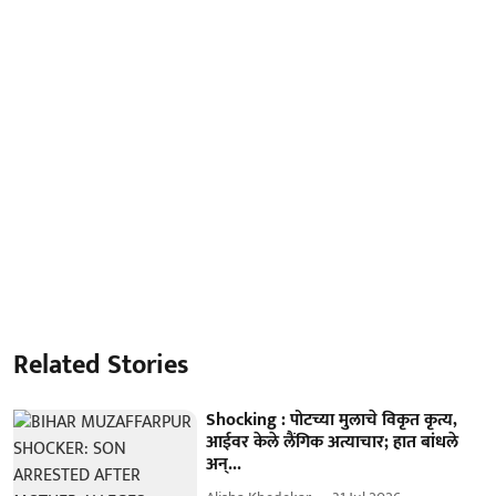
Related Stories
Shocking : पोटच्या मुलाचे विकृत कृत्य,
आईवर केले लैंगिक अत्याचार; हात बांधले
अन्...