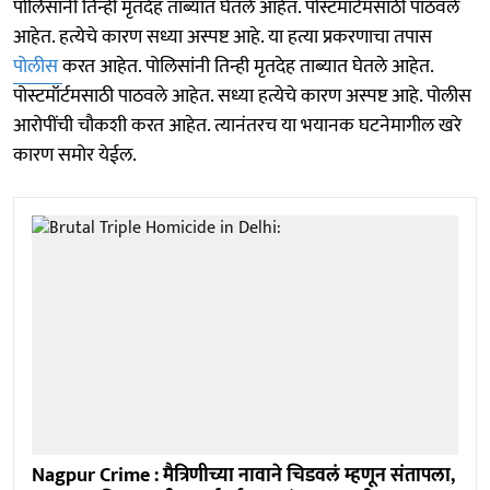
पोलिसांनी तिन्ही मृतदेह ताब्यात घेतले आहेत. पोस्टमॉर्टमसाठी पाठवले
आहेत. हत्येचे कारण सध्या अस्पष्ट आहे. या हत्या प्रकरणाचा तपास
पोलीस
करत आहेत. पोलिसांनी तिन्ही मृतदेह ताब्यात घेतले आहेत.
पोस्टमॉर्टमसाठी पाठवले आहेत. सध्या हत्येचे कारण अस्पष्ट आहे. पोलीस
आरोपींची चौकशी करत आहेत. त्यानंतरच या भयानक घटनेमागील खरे
कारण समोर येईल.
Nagpur Crime : मैत्रिणीच्या नावाने चिडवलं म्हणून संतापला,