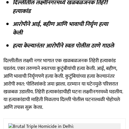
दिल्लीतील लक्ष्मीनगरमध्ये खळबळजनक तिहेरी
हत्याकांड
आरोपीने आई, बहीण आणि भावाची निर्घृण हत्या
केली
हत्या केल्यानंतर आरोपीने स्वतः पोलीस ठाणे गाठले
दिल्लीतील लक्ष्मी नगर भागात एक खळबळजनक तिहेरी हत्याकांड
घडलंय. एका तरुणाने स्वतःच्या कुटुंबीयांची हत्या केली. आई, बहीण,
आणि भावाची निर्घृणपणे हत्या केली. कुटुंबियांच्या हत्या केल्यानंतर
आरोपी स्वत: पोलिसांकडे जमा झाला. दरम्यान या घटेनमुळे परिसरात
खळबळ उडालीय. तिहेरी हत्याकांडाचीही घटना लक्ष्मीनगरमध्ये घडलीय.
या हत्याकांडाची माहिती मिळताच दिल्ली पोलीस घटनास्थळी पोहोचले
आणि तपास सुरू केला.