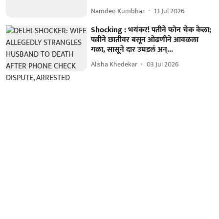
Namdeo Kumbhar
13 Jul 2026
Shocking : भयंकर! पतीने फोन चेक केला;
पत्नीने छातीवर बसून ओढणीने आवळला
गळा, सासूने दार उघडलं अन्...
Alisha Khedekar
03 Jul 2026