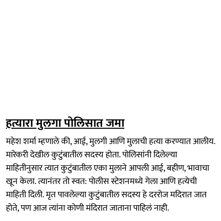
हत्यारा मुलगा पोलिसात जमा
महेश शर्मा म्हणाले की, आई, मुलगी आणि मुलाची हत्या करण्यात आलीय.
मारेकरी देखील कुटुंबातील सदस्य होता. पोलिसांनी दिलेल्या
माहितीनुसार त्यात कुटुंबातील एका मुलाने आपली आई, बहीण, भावाचा
खून केला. त्यानंतर तो स्वत: पोलीस स्टेशनमध्ये गेला आणि हत्येची
माहिती दिली. मृत पावलेल्या कुटुंबातील सदस्य हे दररोज मदिरात जात
होते, पण आज त्यांना कोणी मंदिरात जाताना पाहिलं नाही.