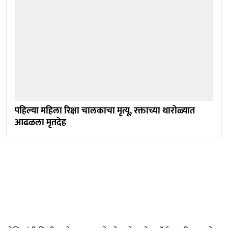
पहिल्या महिला रिक्षा चालकाचा मृत्यू, रक्ताच्या थारोळ्यात
आढळला मृतदेह