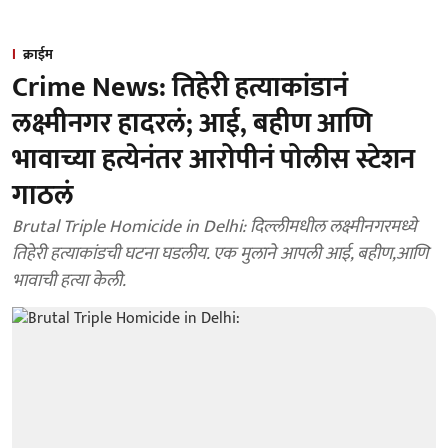
क्राईम
Crime News: तिहेरी हत्याकांडानं
लक्ष्मीनगर हादरलं; आई, बहीण आणि
भावाच्या हत्येनंतर आरोपीनं पोलीस स्टेशन
गाठलं
Brutal Triple Homicide in Delhi: दिल्लीमधील लक्ष्मीनगरमध्ये
तिहेरी हत्याकांडची घटना घडलीय. एक मुलाने आपली आई, बहीण,आणि
भावाची हत्या केली.