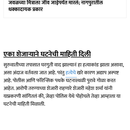
जवळच्या मित्राला जीव जाईपर्यंत मारलं; नागपुरातील
धक्कादायक प्रकार
एका शेजाऱ्याने घटनेची माहिती दिली
सुरुवातीच्या तपासात घरगुती वाद झाल्यानं हा हत्याकांड झाला असावा,
असा अंदाज वर्तवला जात आहे. परंतु
हत्येचे
खरे कारण अद्याप अस्पष्ट
आहे. पोलीस आणि फॉरेन्सिक पथके घटनास्थळी पुरावे गोळा करत
आहेत. आरोपी तरुणाच्या शेजारी राहणारे शेजारी महेश शर्मा यांनी
याप्रकरणी सांगितलं की, जेव्हा पोलिस येथे पोहोचले तेव्हा आम्हाला या
घटनेची माहिती मिळाली.