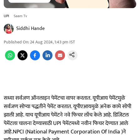
UPI
Saam Tv
Siddhi Hande
Published On
:
24 Aug 2024, 1:43 pm
IST
सध्या सर्वजण ऑनलाइन पेमेंटचा वापर करतात. यूपीआय पेमेंटमुळे
सर्वजण सोप्या पद्धतीने पेमेंट करतात. यूपीएआयमुळे अनेक कामे सोपी
झाली आहे. याच यूपीआय पेमेंटने नवे फिचर लाँच केले आहे. डिजिटल
पेमेंटला चालना देण्यासाठी UPI पेमेंटमध्ये नवीन फिचर देण्यात आले
आहे.NPCI (National Payment Corporation Of India )ने