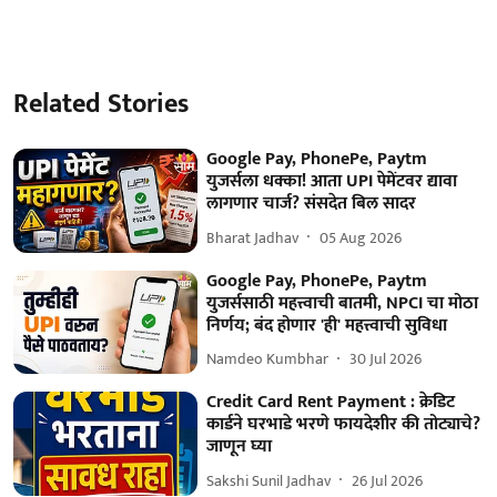
Related Stories
Google Pay, PhonePe, Paytm
युजर्सला धक्का! आता UPI पेमेंटवर द्यावा
लागणार चार्ज? संसदेत बिल सादर
Bharat Jadhav
05 Aug 2026
Google Pay, PhonePe, Paytm
युजर्ससाठी महत्त्वाची बातमी, NPCI चा मोठा
निर्णय; बंद होणार 'ही' महत्त्वाची सुविधा
Namdeo Kumbhar
30 Jul 2026
Credit Card Rent Payment : क्रेडिट
कार्डने घरभाडे भरणे फायदेशीर की तोट्याचे?
जाणून घ्या
Sakshi Sunil Jadhav
26 Jul 2026