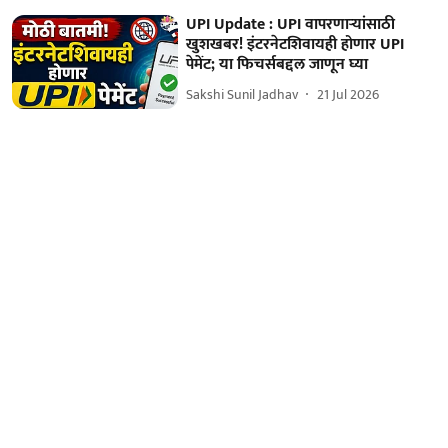
UPI Update : UPI वापरणाऱ्यांसाठी
खुशखबर! इंटरनेटशिवायही होणार UPI
पेमेंट; या फिचर्सबद्दल जाणून घ्या
Sakshi Sunil Jadhav
21 Jul 2026