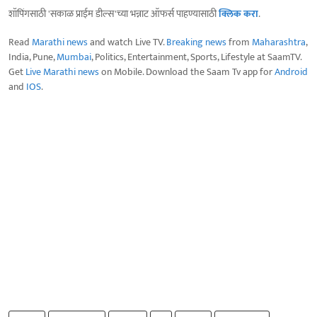
शॉपिंगसाठी 'सकाळ प्राईम डील्स'च्या भन्नाट ऑफर्स पाहण्यासाठी
क्लिक करा
.
Read
Marathi news
and watch Live TV.
Breaking news
from
Maharashtra
,
India, Pune,
Mumbai
, Politics, Entertainment, Sports, Lifestyle at SaamTV.
Get
Live Marathi news
on Mobile. Download the Saam Tv app for
Android
and
IOS
.