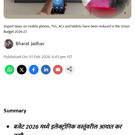
Import taxes on mobile phones, TVs, ACs and tablets have been reduced in the Union
Budget 2026-27.
Bharat Jadhav
Published On
:
01 Feb 2026, 4:45 pm
IST
Summary
बजेट 2026 मध्ये इलेक्ट्रॉनिक वस्तूंवरील आयात कर