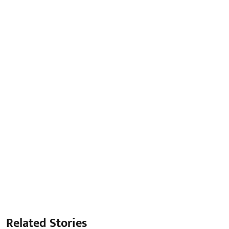
Related Stories