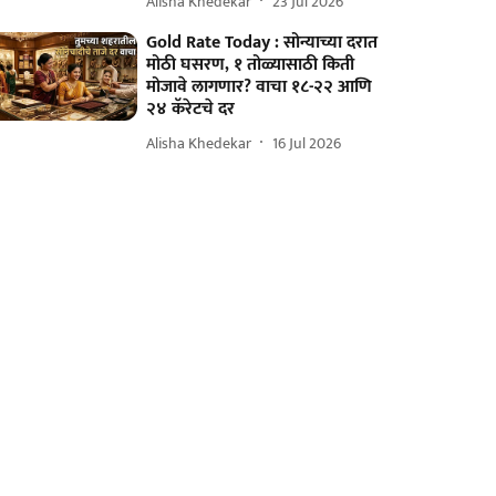
Alisha Khedekar
23 Jul 2026
Gold Rate Today : सोन्याच्या दरात
मोठी घसरण, १ तोळ्यासाठी किती
मोजावे लागणार? वाचा १८-२२ आणि
२४ कॅरेटचे दर
Alisha Khedekar
16 Jul 2026