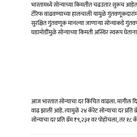
भारतामध्ये सोन्याच्या किमतीत चढउतार सुरूच आहेत
टॅरिफ वाढवण्याच्या हालचाली यामुळे गुंतवणूकदारांम
सुरक्षित गुंतवणूक मानल्या जाणाऱ्या सोन्याकडे गु
घडामोडींमुळे सोन्याच्या किमती अस्थिर स्वरूप घेता
आज भारतात सोन्याचा दर किंचित वाढला. मागील दिवसाच्या
वाढ झाली आहे. त्यामुळे २४ कॅरेट सोन्याचा दर प्रति
सोन्याचा दर प्रति ग्रॅम ₹९,२३१ वर पोहोचला, तर १८ क