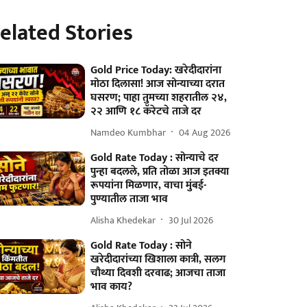
elated Stories
Gold Price Today: खरेदीदारांना
मोठा दिलासा! आज सोन्याच्या दरात
घसरण; पाहा तुमच्या शहरातील २४,
२२ आणि १८ कॅरेटचे ताजे दर
Namdeo Kumbhar
04 Aug 2026
Gold Rate Today : सोन्याचे दर
पुन्हा बदलले, प्रति तोळा आज इतक्या
रूपयांना मिळणार, वाचा मुंबई-
पुण्यातील ताजा भाव
Alisha Khedekar
30 Jul 2026
Gold Rate Today : सोने
खरेदीदारांच्या खिशाला कात्री, सलग
चौथ्या दिवशी दरवाढ; आजचा ताजा
भाव काय?