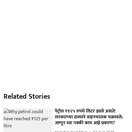
Related Stories
पेट्रोल ₹१२५ रुपये लिटर झाले असते!
सरकारच्या दाव्याने वाहनचालक चक्रावले;
जाणून घ्या नक्की काय आहे प्रकरण?