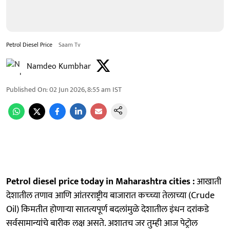
Petrol Diesel Price
Saam Tv
Namdeo Kumbhar
Published On
:
02 Jun 2026, 8:55 am
IST
Petrol diesel price today in Maharashtra cities :
आखाती
देशातील तणाव आणि आंतरराष्ट्रीय बाजारात कच्च्या तेलाच्या (Crude
Oil) किमतीत होणाऱ्या सातत्यपूर्ण बदलांमुळे देशातील इंधन दरांकडे
सर्वसामान्यांचे बारीक लक्ष असते. अशातच जर तुम्ही आज पेट्रोल