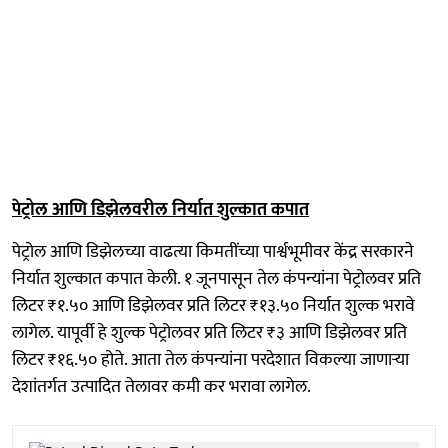
पेट्रोल आणि डिझेलवरील निर्यात शुल्कात कपात
पेट्रोल आणि डिझेलच्या वाढत्या किमतींच्या पार्श्वभूमीवर केंद्र सरकारने
निर्यात शुल्कात कपात केली. १ जूनपासून तेल कंपन्यांना पेट्रोलवर प्रति
लिटर ₹१.५० आणि डिझेलवर प्रति लिटर ₹१३.५० निर्यात शुल्क भरावे
लागेल. यापूर्वी हे शुल्क पेट्रोलवर प्रति लिटर ₹३ आणि डिझेलवर प्रति
लिटर ₹१६.५० होते. आता तेल कंपन्यांना परदेशात विकल्या जाणाऱ्या
देशांतर्गत उत्पादित तेलावर कमी कर भरावा लागेल.