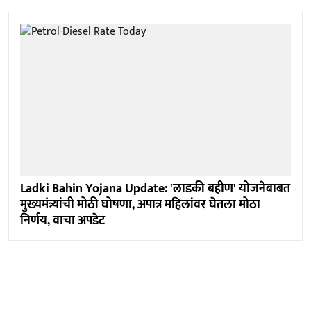
Ladki Bahin Yojana Update: 'लाडकी बहीण' योजनेबाबत
मुख्यमंत्र्यांची मोठी घोषणा, अपात्र महिलांवर घेतला मोठा
निर्णय, वाचा अपडेट