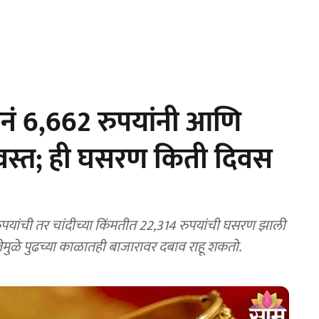
नं 6,662 रुपयांनी आणि
स्वस्त; ही घसरण किती दिवस
मुळे पुढच्या काळातही बाजारावर दबाव राहू शकतो.