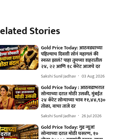
elated Stories
Gold Price Today: आठवड्याच्या
पहिल्याच दिवशी सोनं महागलं की
स्वस्त झालं? पाहा तुमच्या शहरातील
२४, २२ आणि १८ कॅरेट आजचे दर
Sakshi Sunil Jadhav
03 Aug 2026
Gold Price Today : आठवडाभरात
सोन्याच्या दरात मोठी उसळी, मुंबईत
२४ कॅरेट सोन्याच्या भाव ₹१,४४,९३०
तोळा, वाचा ताजे दर
Sakshi Sunil Jadhav
26 Jul 2026
Gold Price Today: गुड न्यूज!
सोन्याच्या दरात मोठी घसरण, १०