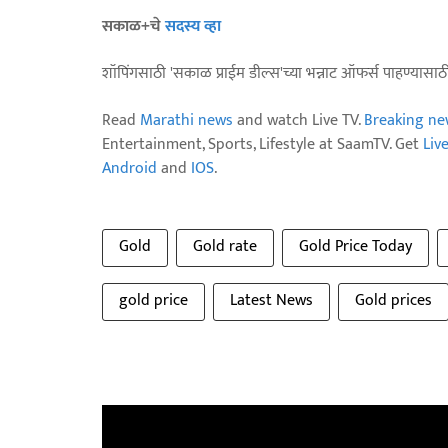
सकाळ+चे
सदस्य व्हा
शॉपिंगसाठी 'सकाळ प्राईम डील्स'च्या भन्नाट ऑफर्स पाहण्यासा
Read
Marathi news
and watch Live TV.
Breaking ne
Entertainment, Sports, Lifestyle at SaamTV. Get
Liv
Android
and
IOS
.
Gold
Gold rate
Gold Price Today
gold price
Latest News
Gold prices