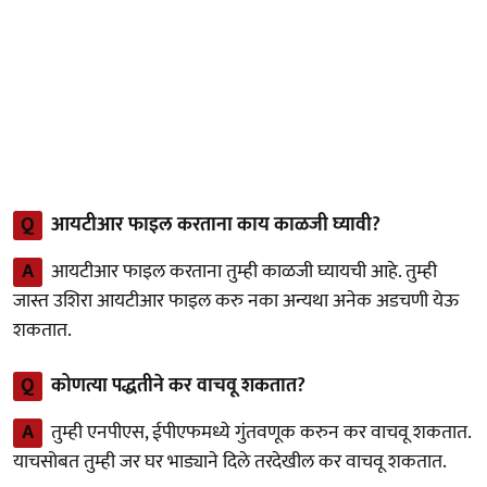
Q
आयटीआर फाइल करताना काय काळजी घ्यावी?
A
आयटीआर फाइल करताना तुम्ही काळजी घ्यायची आहे. तुम्ही
जास्त उशिरा आयटीआर फाइल करु नका अन्यथा अनेक अडचणी येऊ
शकतात.
Q
कोणत्या पद्धतीने कर वाचवू शकतात?
A
तुम्ही एनपीएस, ईपीएफमध्ये गुंतवणूक करुन कर वाचवू शकतात.
याचसोबत तुम्ही जर घर भाड्याने दिले तरदेखील कर वाचवू शकतात.