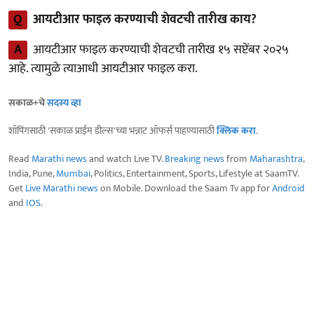
Q
आयटीआर फाइल करण्याची शेवटची तारीख काय?
A
आयटीआर फाइल करण्याची शेवटची तारीख १५ सप्टेंबर २०२५
आहे. त्यामुळे त्याआधी आयटीआर फाइल करा.
सकाळ+चे
सदस्य व्हा
शॉपिंगसाठी 'सकाळ प्राईम डील्स'च्या भन्नाट ऑफर्स पाहण्यासाठी
क्लिक करा
.
Read
Marathi news
and watch Live TV.
Breaking news
from
Maharashtra
,
India, Pune,
Mumbai
, Politics, Entertainment, Sports, Lifestyle at SaamTV.
Get
Live Marathi news
on Mobile. Download the Saam Tv app for
Android
and
IOS
.