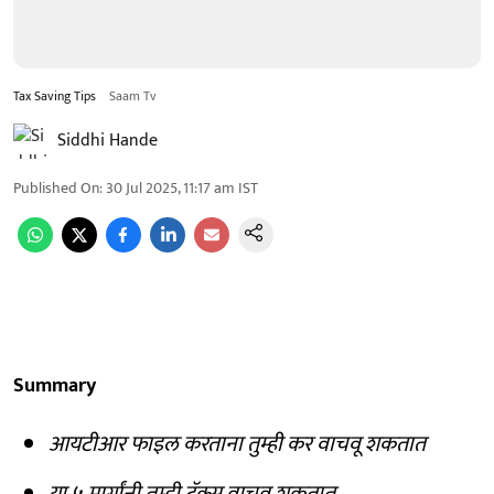
Tax Saving Tips
Saam Tv
Siddhi Hande
Published On
:
30 Jul 2025, 11:17 am
IST
Summary
आयटीआर फाइल करताना तुम्ही कर वाचवू शकतात
या ५ मार्गांनी तुम्ही टॅक्स वाचवू शकतात