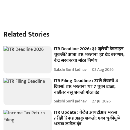
Related Stories
ITR Deadline 2026: ३१ जुलैची डेडलाइन
चुकली? आता ITR भरताना 'हा' दंड बसणार;
केंद्र सरकारचा मोठा निर्णय
Sakshi Sunil Jadhav
02 Aug 2026
ITR Filing Deadline : उरले शेवटचे 4
दिवस! ITR भरताना 'या' 7 चुका टाळा,
नाहीतर बसू शकतो मोठा दंड
Sakshi Sunil Jadhav
27 Jul 2026
ITR Update : वेळेत आयटीआर भरला
तरीही रिफंड अडकू शकतो; एका चुकीमुळे
भरावा लागेल दंड