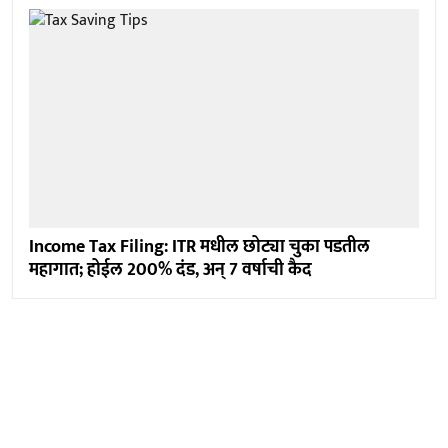
Income Tax Filing: ITR मधील छोट्या चुका पडतील
महागात; होईल 200% दंड, अन् 7 वर्षाची कैद