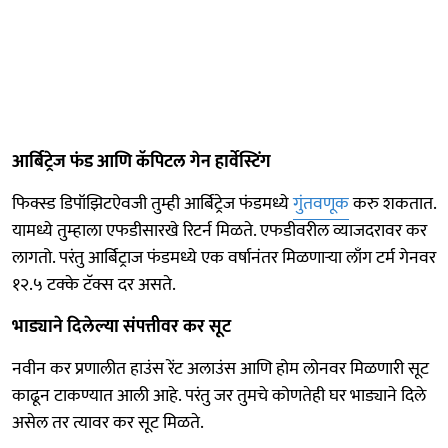
आर्बिट्रेज फंड आणि कॅपिटल गेन हार्वेस्टिंग
फिक्स्ड डिपॉझिटऐवजी तुम्ही आर्बिट्रेज फंडमध्ये
गुंतवणूक
करु शकतात.
यामध्ये तुम्हाला एफडीसारखे रिटर्न मिळते. एफडीवरील व्याजदरावर कर
लागतो. परंतु आर्बिट्राज फंडमध्ये एक वर्षानंतर मिळणाऱ्या लाँग टर्म गेनवर
१२.५ टक्के टॅक्स दर असते.
भाड्याने दिलेल्या संपत्तीवर कर सूट
नवीन कर प्रणालीत हाउंस रेंट अलाउंस आणि होम लोनवर मिळणारी सूट
काढून टाकण्यात आली आहे. परंतु जर तुमचे कोणतेही घर भाड्याने दिले
असेल तर त्यावर कर सूट मिळते.