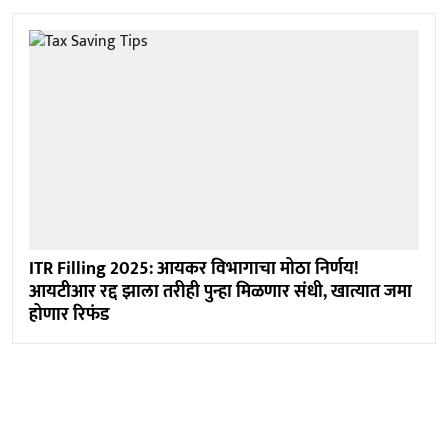
ITR Filling 2025: आयकर विभागाचा मोठा निर्णय!
आयटीआर रद्द झाला तरीही पुन्हा मिळणार संधी, खात्यात जमा
होणार रिफंड