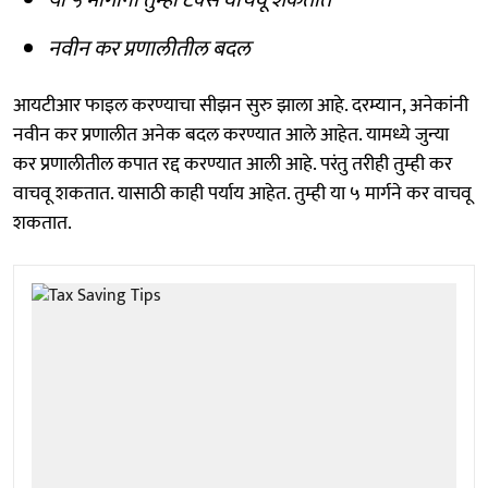
नवीन कर प्रणालीतील बदल
आयटीआर फाइल करण्याचा सीझन सुरु झाला आहे. दरम्यान, अनेकांनी
नवीन कर प्रणालीत अनेक बदल करण्यात आले आहेत. यामध्ये जुन्या
कर प्रणालीतील कपात रद्द करण्यात आली आहे. परंतु तरीही तुम्ही कर
वाचवू शकतात. यासाठी काही पर्याय आहेत. तुम्ही या ५ मार्गने कर वाचवू
शकतात.