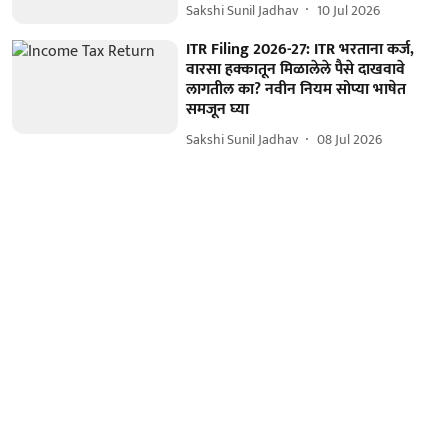
Sakshi Sunil Jadhav
10 Jul 2026
ITR Filing 2026-27: ITR भरताना कर्ज,
वारसा हक्कातून मिळालेले पैसे दाखवावे
लागतील का? नवीन नियम सोप्या भाषेत
समजून घ्या
Sakshi Sunil Jadhav
08 Jul 2026