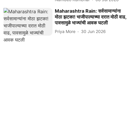
Maharashtra Rain: सर्वसामान्यांना
मोठा झटका! भाजीपाल्याच्या दरात मोठी वाढ,
पावसामुळे भाज्यांची आवक घटली
Priya More
30 Jun 2026