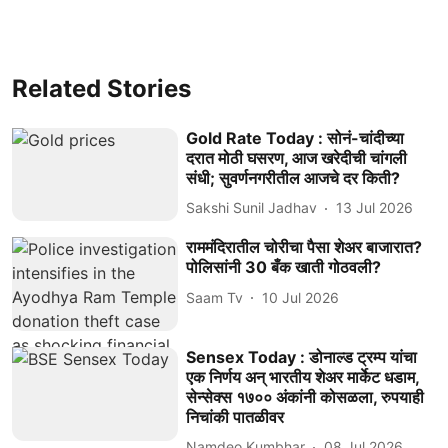
Related Stories
Gold Rate Today : सोनं-चांदीच्या
दरात मोठी घसरण, आज खरेदीची चांगली
संधी; सुवर्णनगरीतील आजचे दर किती?
Sakshi Sunil Jadhav
13 Jul 2026
राममंदिरातील चोरीचा पैसा शेअर बाजारात?
पोलिसांनी 30 बँक खाती गोठवली?
Saam Tv
10 Jul 2026
Sensex Today : डोनाल्ड ट्रम्प यांचा
एक निर्णय अन् भारतीय शेअर मार्केट धडाम,
सेन्सेक्स १७०० अंकांनी कोसळला, रुपयाही
निचांकी पातळीवर
Namdeo Kumbhar
08 Jul 2026