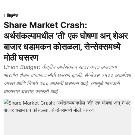
बिझनेस
Share Market Crash:
अर्थसंकल्पामधील 'ती' एक घोषणा अन् शेअर
बाजार धडामकन कोसळला, सेन्सेक्समध्ये
मोठी घसरण
Union Budget: केंद्रीय अर्थसंकल्प सादर करत असताना
भारतीय शेअर बाजारात मोठी घसरण झाली. सेन्सेक्स २५०० अंकांपेक्षा
जास्त आणि निफ्टी ७०० अंकांनी घसरला आहे. त्यामुळे भांडवली
बाजारात घबराट पसरली आहे.