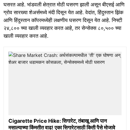
घसरत आहे. भांडवली क्षेत्रात मोठी घसरण झाली असून बीएसई आणि
ग्रोव सारख्या शेअर्समध्ये मंदी दिसून येत आहे. वेदांत, हिंदुस्तान झिंक
आणि हिंदुस्तान कॉपरमध्येही लक्षणीय घसरण दिसून येत आहे. निफ्टी
२४,८०० च्या खाली व्यवहार करत आहे, तर सेन्सेक्स ८०,५०० च्या
खाली व्यवहार करत आहे.
Cigarette Price Hike: सिगारेट, तंबाखू आणि पान
मसाल्याच्या किंमतीत वाढ! एका सिगारेटसाठी किती पैसे मोजावे