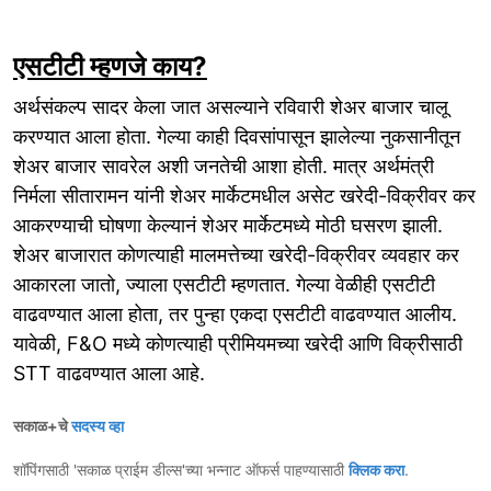
एसटीटी म्हणजे काय?
अर्थसंकल्प सादर केला जात असल्याने रविवारी शेअर बाजार चालू
करण्यात आला होता. गेल्या काही दिवसांपासून झालेल्या नुकसानीतून
शेअर बाजार सावरेल अशी जनतेची आशा होती. मात्र अर्थमंत्री
निर्मला सीतारामन यांनी शेअर मार्केटमधील असेट खरेदी-विक्रीवर कर
आकरण्याची घोषणा केल्यानं शेअर मार्केटमध्ये मोठी घसरण झाली.
शेअर बाजारात कोणत्याही मालमत्तेच्या खरेदी-विक्रीवर व्यवहार कर
आकारला जातो, ज्याला एसटीटी म्हणतात. गेल्या वेळीही एसटीटी
वाढवण्यात आला होता, तर पुन्हा एकदा एसटीटी वाढवण्यात आलीय.
यावेळी, F&O मध्ये कोणत्याही प्रीमियमच्या खरेदी आणि विक्रीसाठी
STT वाढवण्यात आला आहे.
सकाळ+चे
सदस्य व्हा
शॉपिंगसाठी 'सकाळ प्राईम डील्स'च्या भन्नाट ऑफर्स पाहण्यासाठी
क्लिक करा
.