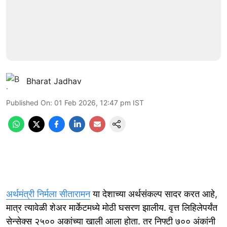
Bharat Jadhav
Published On
:
01 Feb 2026, 12:47 pm
IST
अर्थमंत्री निर्मला सीतारामन
या देशाच्या अर्थसंकल्प सादर करत आहे,
मात्र त्यावेळी शेअर मार्केटमध्ये मोठी घसरण झालीय. वृत्त लिहिलेपर्यंत
सेन्सेक्स २५०० अकांच्या खाली आला होता. तर निफ्टी ७०० अंकांनी