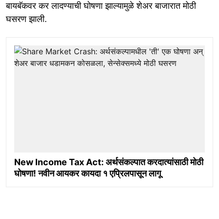
बायबॅकवर कर लादण्याची घोषणा झाल्यामुळे शेअर बाजारात मोठी
घसरण झाली.
New Income Tax Act: अर्थसंकल्पात करदात्यांसाठी मोठी
घोषणा! नवीन आयकर कायदा १ एप्रिलपासून लागू