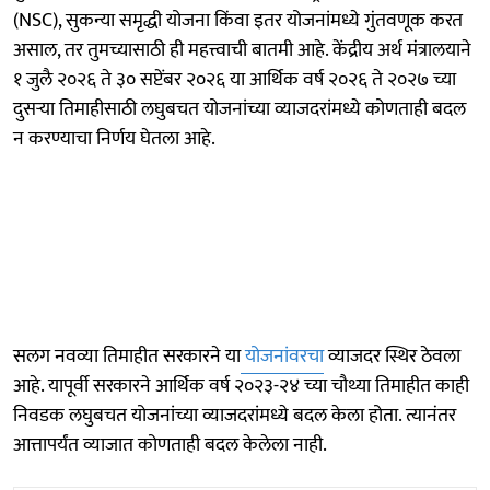
(NSC), सुकन्या समृद्धी योजना किंवा इतर योजनांमध्ये गुंतवणूक करत
असाल, तर तुमच्यासाठी ही महत्त्वाची बातमी आहे. केंद्रीय अर्थ मंत्रालयाने
१ जुलै २०२६ ते ३० सप्टेंबर २०२६ या आर्थिक वर्ष २०२६ ते २०२७ च्या
दुसऱ्या तिमाहीसाठी लघुबचत योजनांच्या व्याजदरांमध्ये कोणताही बदल
न करण्याचा निर्णय घेतला आहे.
सलग नवव्या तिमाहीत सरकारने या
योजनांवरचा
व्याजदर स्थिर ठेवला
आहे. यापूर्वी सरकारने आर्थिक वर्ष २०२३-२४ च्या चौथ्या तिमाहीत काही
निवडक लघुबचत योजनांच्या व्याजदरांमध्ये बदल केला होता. त्यानंतर
आत्तापर्यंत व्याजात कोणताही बदल केलेला नाही.