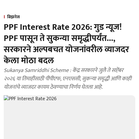
बिझनेस
PPF Interest Rate 2026: गुड न्यूज!
PPF पासून ते सुकन्या समृद्धीपर्यंत...,
सरकारने अल्पबचत योजनांवरील व्याजदर
केला मोठा बदल
Sukanya Samriddhi Scheme : केंद्र सरकारने जुलै ते सप्टेंबर
२०२६ या तिमाहीसाठी पीपीएफ, एनएससी, सुकन्या समृद्धी आणि काही
योजनांचे व्याजदर कायम ठेवण्याचा निर्णय घेतला आहे.