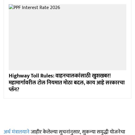
Highway Toll Rules: वाहनचालकांसाठी खुशखबर!
महामार्गावरील टोल नियमात मोठा बदल, काय आहे सरकारचा
प्लॅन?
अर्थ मंत्रालयाने
जाहीर केलेल्या सुचनांनुसार, सुकन्या समृद्धी योजनेचा