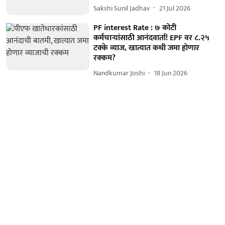
Sakshi Sunil Jadhav
21 Jul 2026
PF interest Rate : ७ कोटी
कर्मचाऱ्यांसाठी आनंदवार्ता! EPF वर ८.२५
टक्के व्याज, खात्यात कधी जमा होणार
रक्कम?
Nandkumar Joshi
18 Jun 2026