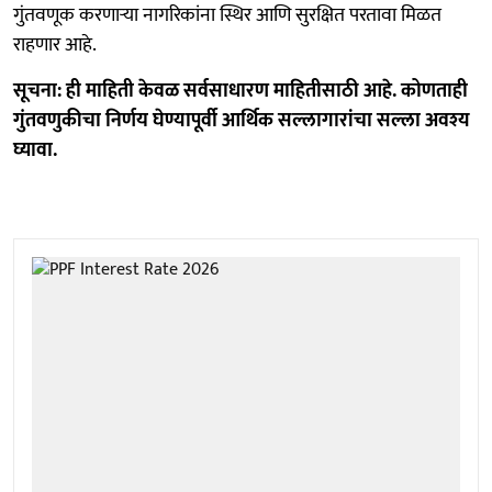
गुंतवणूक करणाऱ्या नागरिकांना स्थिर आणि सुरक्षित परतावा मिळत
राहणार आहे.
सूचना: ही माहिती केवळ सर्वसाधारण माहितीसाठी आहे. कोणताही
गुंतवणुकीचा निर्णय घेण्यापूर्वी आर्थिक सल्लागारांचा सल्ला अवश्य
घ्यावा.