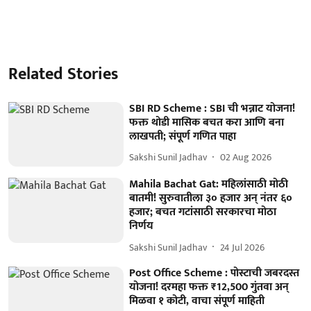
Related Stories
SBI RD Scheme : SBI ची भन्नाट योजना!
फक्त थोडी मासिक बचत करा आणि बना
लाखपती; संपूर्ण गणित पाहा
Sakshi Sunil Jadhav
02 Aug 2026
Mahila Bachat Gat: महिलांसाठी मोठी
बातमी! सुरुवातीला ३० हजार अन् नंतर ६०
हजार; बचत गटांसाठी सरकारचा मोठा
निर्णय
Sakshi Sunil Jadhav
24 Jul 2026
Post Office Scheme : पोस्टाची जबरदस्त
योजना! दरमहा फक्त ₹12,500 गुंतवा अन्
मिळवा १ कोटी, वाचा संपूर्ण माहिती