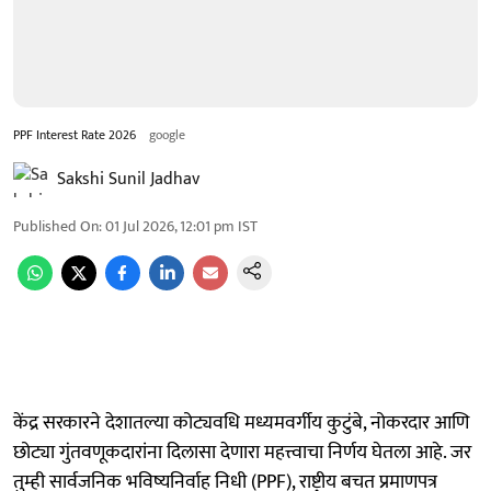
PPF Interest Rate 2026
google
Sakshi Sunil Jadhav
Published On
:
01 Jul 2026, 12:01 pm
IST
केंद्र सरकारने देशातल्या कोट्यवधि मध्यमवर्गीय कुटुंबे, नोकरदार आणि
छोट्या गुंतवणूकदारांना दिलासा देणारा महत्त्वाचा निर्णय घेतला आहे. जर
तुम्ही सार्वजनिक भविष्यनिर्वाह निधी (PPF), राष्ट्रीय बचत प्रमाणपत्र